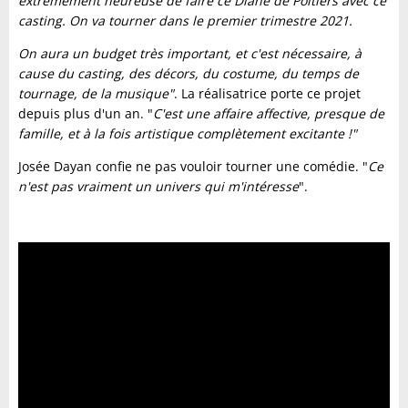
extrêmement heureuse de faire ce Diane de Poitiers avec ce
casting. On va tourner dans le premier trimestre 2021.
On aura un budget très important, et c'est nécessaire, à
cause du casting, des décors, du costume, du temps de
tournage, de la musique"
. La réalisatrice porte ce projet
depuis plus d'un an. "
C'est une affaire affective, presque de
famille, et à la fois artistique complètement excitante !"
Josée Dayan confie ne pas vouloir tourner une comédie. "
Ce
n'est pas vraiment un univers qui m'intéresse
".