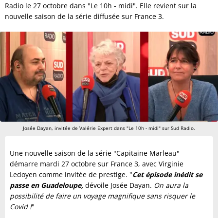
Radio le 27 octobre dans "Le 10h - midi". Elle revient sur la
nouvelle saison de la série diffusée sur France 3.
Josée Dayan, invitée de Valérie Expert dans "Le 10h - midi" sur Sud Radio.
Une nouvelle saison de la série "Capitaine Marleau"
démarre mardi 27 octobre sur France 3, avec Virginie
Ledoyen comme invitée de prestige. "
Cet épisode inédit se
passe en Guadeloupe,
dévoile Josée Dayan.
On aura la
possibilité de faire un voyage magnifique sans risquer le
Covid !
"