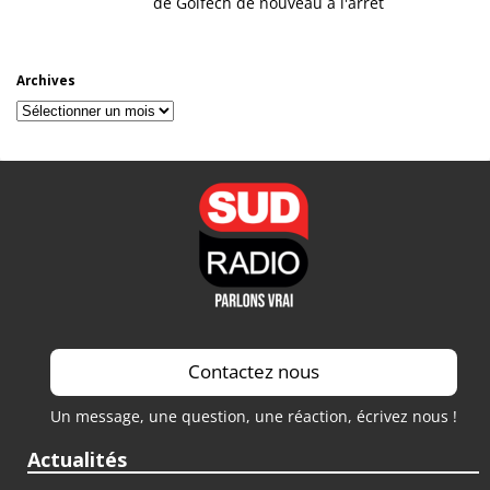
de Golfech de nouveau à l'arrêt
Archives
Archives
Contactez nous
Un message, une question, une réaction, écrivez nous !
Actualités