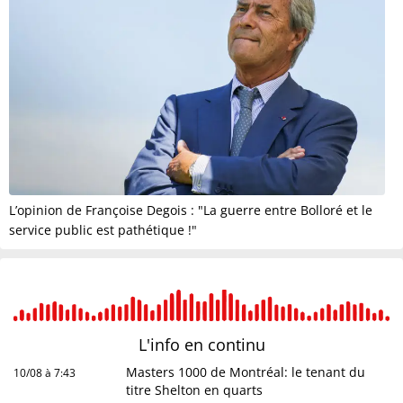
L’opinion de Françoise Degois : "La guerre entre Bolloré et le
service public est pathétique !"
L'info en
continu
Masters 1000 de Montréal: le tenant du
10/08 à 7:43
titre Shelton en quarts