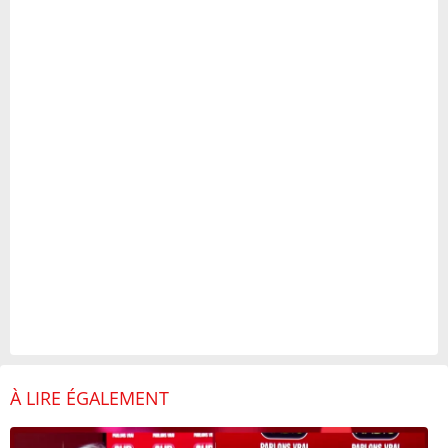
À LIRE ÉGALEMENT