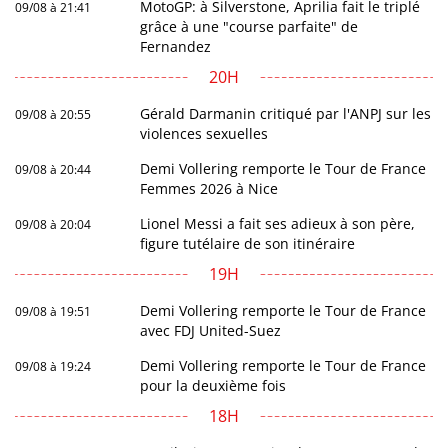
MotoGP: à Silverstone, Aprilia fait le triplé
09/08 à 21:41
grâce à une "course parfaite" de
Fernandez
20H
Gérald Darmanin critiqué par l'ANPJ sur les
09/08 à 20:55
violences sexuelles
Demi Vollering remporte le Tour de France
09/08 à 20:44
Femmes 2026 à Nice
Lionel Messi a fait ses adieux à son père,
09/08 à 20:04
figure tutélaire de son itinéraire
19H
Demi Vollering remporte le Tour de France
09/08 à 19:51
avec FDJ United-Suez
Demi Vollering remporte le Tour de France
09/08 à 19:24
pour la deuxième fois
18H