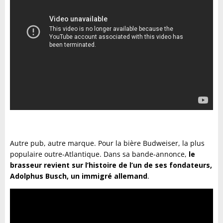
Autre pub, autre marque. Pour la bière Budweiser, la plus
populaire outre-Atlantique. Dans sa bande-annonce,
le
brasseur revient sur l’histoire de l’un de ses fondateurs,
Adolphus Busch, un immigré allemand
.