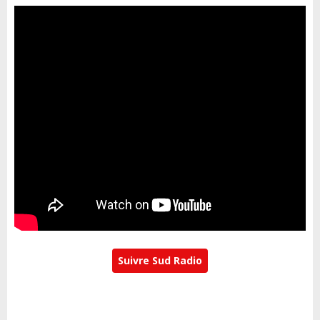
Suivre Sud Radio