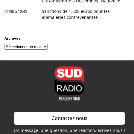
ultra-moderne à l’Assemblée Nationale
Sanctions de 1.500 euros pour les
06/08 à 12:45
animaleries contrevenantes
Archives
Archives
Contactez nous
Un message, une question, une réaction, écrivez nous !