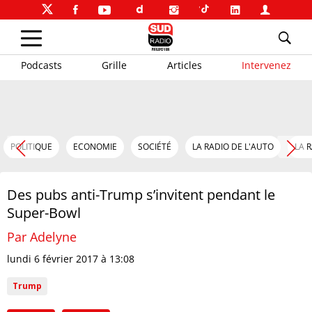
Podcasts
Grille
Articles
Intervenez
POLITIQUE
ECONOMIE
SOCIÉTÉ
LA RADIO DE L'AUTO
LA 
Des pubs anti-Trump s’invitent pendant le
Super-Bowl
Par Adelyne
lundi 6 février 2017 à 13:08
Trump