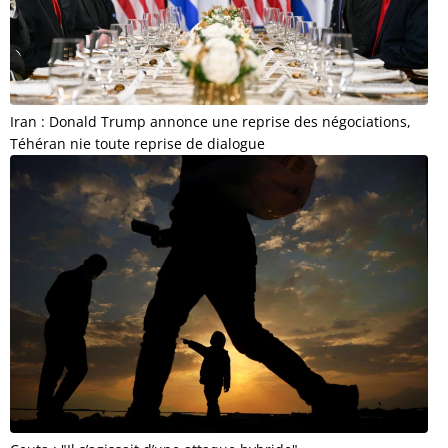
Iran : Donald Trump annonce une reprise des négociations,
Téhéran nie toute reprise de dialogue