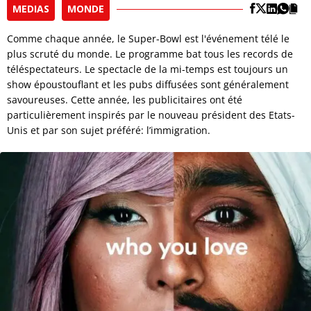
MEDIAS
MONDE
Comme chaque année, le Super-Bowl est l'événement télé le
plus scruté du monde. Le programme bat tous les records de
téléspectateurs. Le spectacle de la mi-temps est toujours un
show époustouflant et les pubs diffusées sont généralement
savoureuses. Cette année, les publicitaires ont été
particulièrement inspirés par le nouveau président des Etats-
Unis et par son sujet préféré: l’immigration.