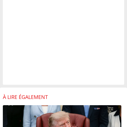
À LIRE ÉGALEMENT