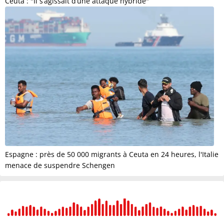
Ceuta : "Il s’agissait d’une attaque hybride"
Espagne : près de 50 000 migrants à Ceuta en 24 heures, l'Italie
menace de suspendre Schengen