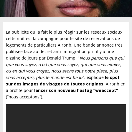
La publicité qui a fait le plus réagir sur les réseaux sociaux
cette nuit est la campagne pour le site de réservations de
logements de particuliers Airbnb. Une bande annonce très
politisée face au décret anti-immigration prit il y a une
dizaine de jours par Donald Trump. "
Nous pensons que qui
que vous soyez, d'où que vous soyez, qui que vous aimiez,
ou en qui vous croyez, nous avons tous notre place, plus
vous acceptez, plus le monde est beau
", explique
le spot
sur des images de visages de toutes origines
. Airbnb en
a profité pour
lancer son nouveau hastag “weaccept”
(“nous acceptons”).