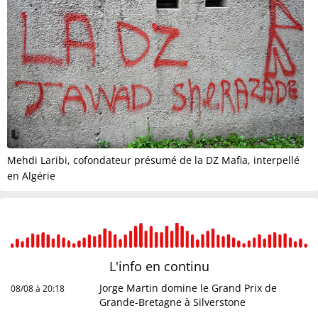
Mehdi Laribi, cofondateur présumé de la DZ Mafia, interpellé
en Algérie
L'info en
continu
Jorge Martin domine le Grand Prix de
08/08 à 20:18
Grande-Bretagne à Silverstone