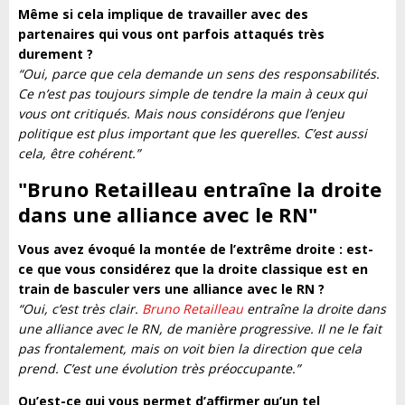
Même si cela implique de travailler avec des
partenaires qui vous ont parfois attaqués très
durement ?
“Oui, parce que cela demande un sens des responsabilités.
Ce n’est pas toujours simple de tendre la main à ceux qui
vous ont critiqués. Mais nous considérons que l’enjeu
politique est plus important que les querelles. C’est aussi
cela, être cohérent.”
"Bruno Retailleau entraîne la droite
dans une alliance avec le RN
"
Vous avez évoqué la montée de l’extrême droite : est-
ce que vous considérez que la droite classique est en
train de basculer vers une alliance avec le RN ?
“Oui, c’est très clair.
Bruno Retailleau
entraîne la droite dans
une alliance avec le RN, de manière progressive. Il ne le fait
pas frontalement, mais on voit bien la direction que cela
prend. C’est une évolution très préoccupante.”
Qu’est-ce qui vous permet d’affirmer qu’un tel