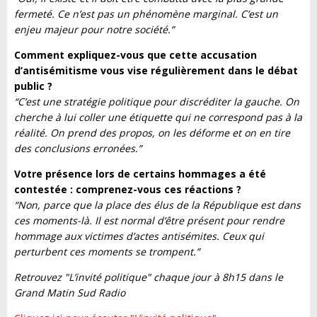
fermeté. Ce n’est pas un phénomène marginal. C’est un
enjeu majeur pour notre société.”
Comment expliquez-vous que cette accusation
d’antisémitisme vous vise régulièrement dans le débat
public ?
“C’est une stratégie politique pour discréditer la gauche. On
cherche à lui coller une étiquette qui ne correspond pas à la
réalité. On prend des propos, on les déforme et on en tire
des conclusions erronées.”
Votre présence lors de certains hommages a été
contestée : comprenez-vous ces réactions ?
“Non, parce que la place des élus de la République est dans
ces moments-là. Il est normal d’être présent pour rendre
hommage aux victimes d’actes antisémites. Ceux qui
perturbent ces moments se trompent.”
Retrouvez "L’invité politique" chaque jour à 8h15 dans le
Grand Matin Sud Radio