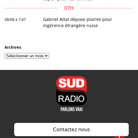
07H
Gabriel Attal dépose plainte pour
08/08 à 7:47
ingérence étrangère russe
Archives
Archives
Contactez nous