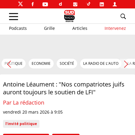
Podcasts
Grille
Articles
Intervenez
POLITIQUE
ECONOMIE
SOCIÉTÉ
LA RADIO DE L'AUTO
LA 
Antoine Léaument : "Nos compatriotes juifs
auront toujours le soutien de LFI"
Par La rédaction
vendredi 20 mars 2026 à 9:05
l'invité politique