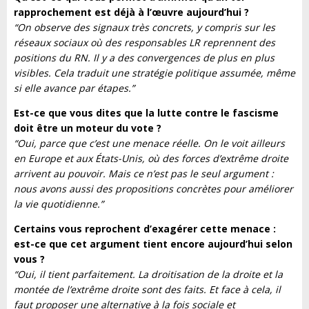
rapprochement est déjà à l’œuvre aujourd’hui ?
“On observe des signaux très concrets, y compris sur les
réseaux sociaux où des responsables LR reprennent des
positions du RN. Il y a des convergences de plus en plus
visibles. Cela traduit une stratégie politique assumée, même
si elle avance par étapes.”
Est-ce que vous dites que la lutte contre le fascisme
doit être un moteur du vote ?
“Oui, parce que c’est une menace réelle. On le voit ailleurs
en Europe et aux États-Unis, où des forces d’extrême droite
arrivent au pouvoir. Mais ce n’est pas le seul argument :
nous avons aussi des propositions concrètes pour améliorer
la vie quotidienne.”
Certains vous reprochent d’exagérer cette menace :
est-ce que cet argument tient encore aujourd’hui selon
vous ?
“Oui, il tient parfaitement. La droitisation de la droite et la
montée de l’extrême droite sont des faits. Et face à cela, il
faut proposer une alternative à la fois sociale et