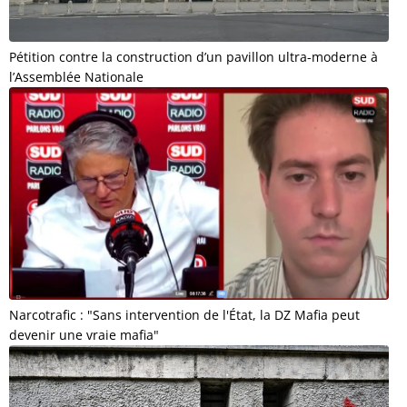
Pétition contre la construction d’un pavillon ultra-moderne à
l’Assemblée Nationale
Narcotrafic : "Sans intervention de l'État, la DZ Mafia peut
devenir une vraie mafia"