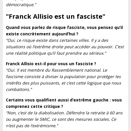
démocratique.”
"Franck Allisio est un fasciste
"
Quand vous parlez de risque fasciste, vous pensez qu’il
existe concrètement aujourd’hui ?
“Oui, ce risque existe dans certaines villes. Il y a des
situations où l’extrême droite peut accéder au pouvoir. C’est
une réalité politique qu’il faut prendre au sérieux.”
Franck Allisio est-il pour vous un fasciste ?
“Oui. Il est membre du Rassemblement national. Le
fascisme consiste à diviser la population pour protéger les
intérêts des plus puissants, et c’est cette logique que nous
combattons.”
Certains vous qualifient aussi d’extrême gauche : vous
comprenez cette critique ?
“Non, c’est de la diabolisation. Défendre la retraite à 60 ans
ou augmenter le SMIC, ce sont des mesures sociales. Ce
n’est pas de l’extrémisme.”