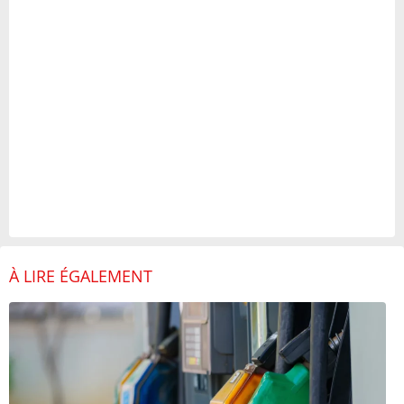
À LIRE ÉGALEMENT