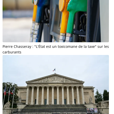
Pierre Chasseray : "L'État est un toxicomane de la taxe" sur les
carburants