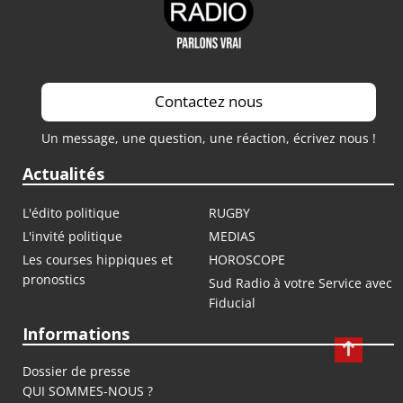
Contactez nous
Un message, une question, une réaction, écrivez nous !
Actualités
L'édito politique
RUGBY
L'invité politique
MEDIAS
Les courses hippiques et
HOROSCOPE
pronostics
Sud Radio à votre Service avec
Fiducial
Informations
Dossier de presse
QUI SOMMES-NOUS ?