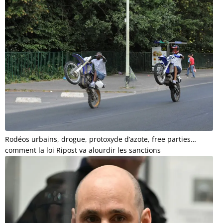
Rodéos urbains, drogue, protoxyde d’azote, free parties…
comment la loi Ripost va alourdir les sanctions