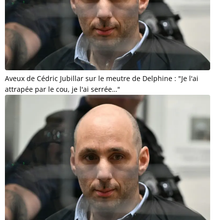
Aveux de Cédric Jubillar sur le meutre de Delphine : "Je l'ai
attrapée par le cou, je l'ai serrée…"