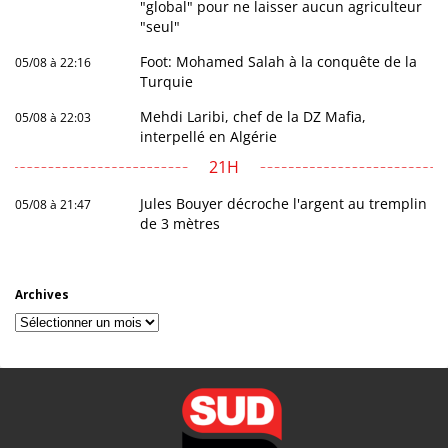
"global" pour ne laisser aucun agriculteur
"seul"
Foot: Mohamed Salah à la conquête de la
05/08 à 22:16
Turquie
Mehdi Laribi, chef de la DZ Mafia,
05/08 à 22:03
interpellé en Algérie
21H
Jules Bouyer décroche l'argent au tremplin
05/08 à 21:47
de 3 mètres
Archives
Archives