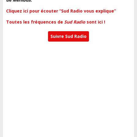
Cliquez ici pour écouter “Sud Radio vous explique”
Toutes les fréquences de
Sud Radio
sont ici !
Suivre Sud Radio