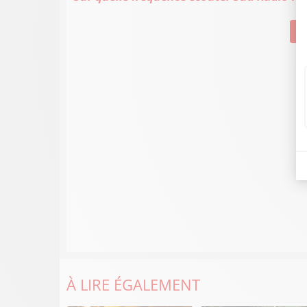
Su
À LIRE ÉGALEMENT