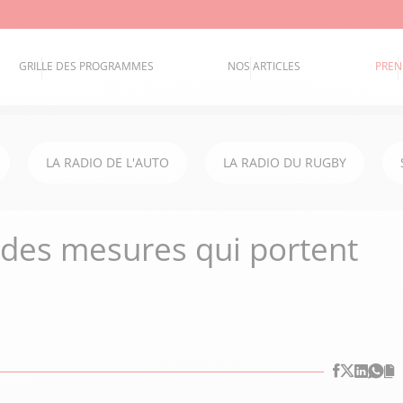
GRILLE DES PROGRAMMES
NOS ARTICLES
PREN
LA RADIO DE L'AUTO
LA RADIO DU RUGBY
 des mesures qui portent