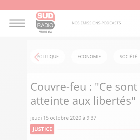
NOS ÉMISSIONS-PODCASTS
POLITIQUE
ECONOMIE
SOCIÉTÉ
Couvre-feu : "Ce sont
atteinte aux libertés"
jeudi 15 octobre 2020 à 9:37
JUSTICE