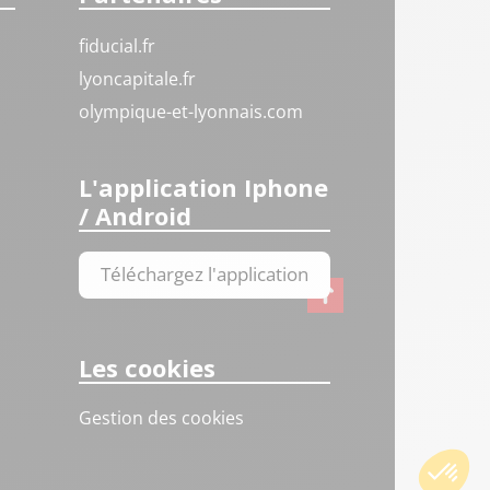
fiducial.fr
lyoncapitale.fr
olympique-et-lyonnais.com
L'application Iphone
/ Android
Téléchargez l'application
Les cookies
Gestion des cookies