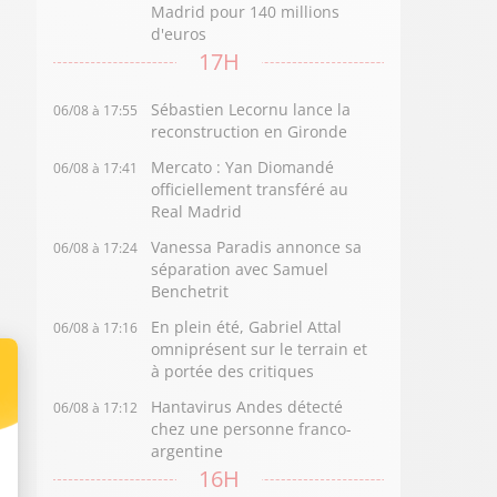
Madrid pour 140 millions
d'euros
17H
Sébastien Lecornu lance la
06/08 à 17:55
reconstruction en Gironde
Mercato : Yan Diomandé
06/08 à 17:41
officiellement transféré au
Real Madrid
Vanessa Paradis annonce sa
06/08 à 17:24
séparation avec Samuel
Benchetrit
En plein été, Gabriel Attal
06/08 à 17:16
omniprésent sur le terrain et
à portée des critiques
Hantavirus Andes détecté
06/08 à 17:12
chez une personne franco-
argentine
16H