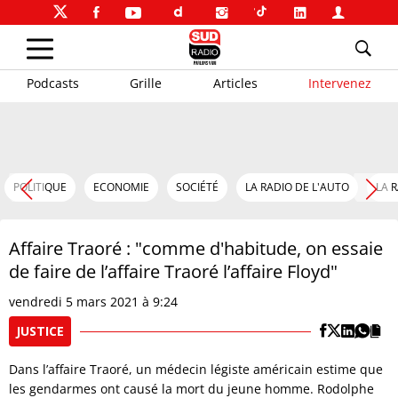
Podcasts
Grille
Articles
Intervenez
POLITIQUE
ECONOMIE
SOCIÉTÉ
LA RADIO DE L'AUTO
LA 
Affaire Traoré : "comme d'habitude, on essaie
de faire de l’affaire Traoré l’affaire Floyd"
vendredi 5 mars 2021 à 9:24
JUSTICE
Dans l’affaire Traoré, un médecin légiste américain estime que
les gendarmes ont causé la mort du jeune homme. Rodolphe