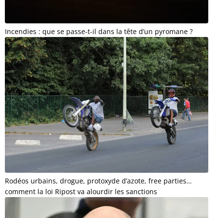
Incendies : que se passe-t-il dans la tête d’un pyromane ?
Rodéos urbains, drogue, protoxyde d’azote, free parties…
comment la loi Ripost va alourdir les sanctions