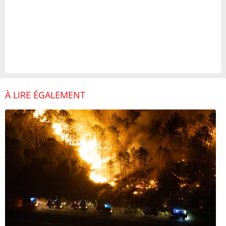
À LIRE ÉGALEMENT