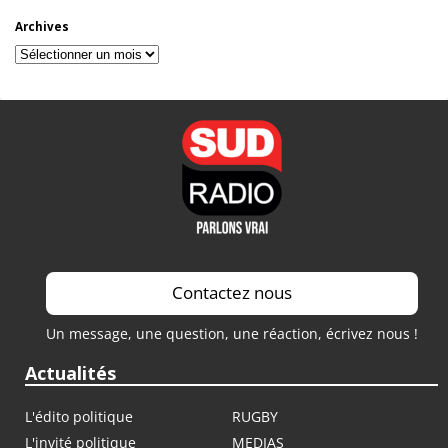
Archives
Archives
Contactez nous
Un message, une question, une réaction, écrivez nous !
Actualités
L'édito politique
RUGBY
L'invité politique
MEDIAS