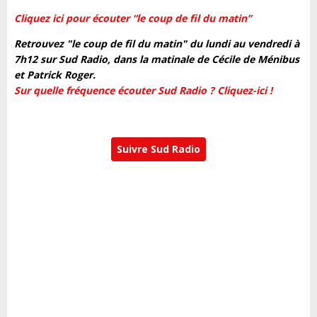
Cliquez ici pour écouter “le coup de fil du matin”
Retrouvez "le coup de fil du matin" du lundi au vendredi à
7h12 sur Sud Radio, dans la matinale de Cécile de Ménibus
et Patrick Roger.
Sur quelle fréquence écouter Sud Radio ? Cliquez-ici !
Suivre Sud Radio