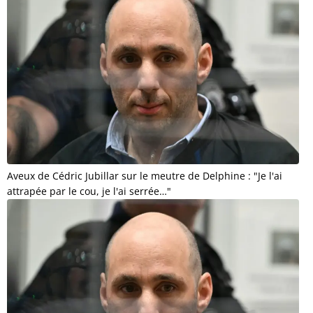
Aveux de Cédric Jubillar sur le meutre de Delphine : "Je l'ai
attrapée par le cou, je l'ai serrée…"