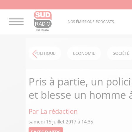
NOS ÉMISSIONS-PODCASTS
POLITIQUE
ECONOMIE
SOCIÉTÉ
Pris à partie, un poli
et blesse un homme 
Par La rédaction
samedi 15 juillet 2017 à 14:35