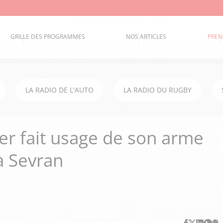
GRILLE DES PROGRAMMES
NOS ARTICLES
PREN
LA RADIO DE L'AUTO
LA RADIO DU RUGBY
cier fait usage de son arme
à Sevran