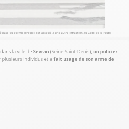
iate du permis lorsqu’il est associé à une autre infraction au Code de la route
 dans la ville de
Sevran
(Seine-Saint-Denis),
un policier
 plusieurs individus et a
fait usage de son arme de