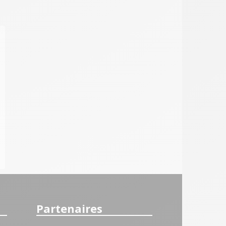
Partenaires