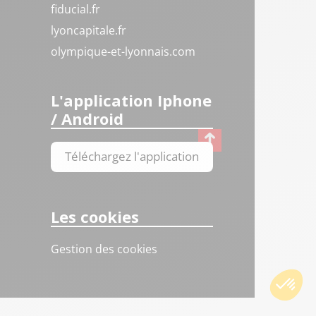
fiducial.fr
lyoncapitale.fr
olympique-et-lyonnais.com
L'application Iphone
/ Android
Téléchargez l'application
Les cookies
Gestion des cookies