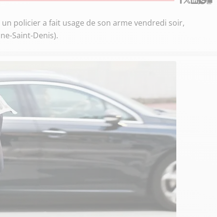
, un policier a fait usage de son arme vendredi soir,
ne-Saint-Denis).