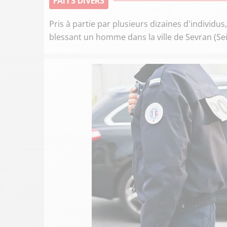
FAITS DIVERS
Pris à partie par plusieurs dizaines d'individus
blessant un homme dans la ville de Sevran (Sei