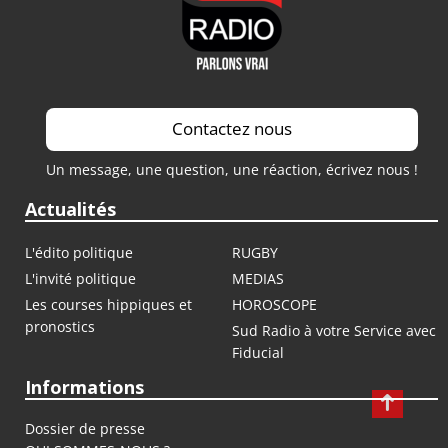
Contactez nous
Un message, une question, une réaction, écrivez nous !
Actualités
L'édito politique
RUGBY
L'invité politique
MEDIAS
Les courses hippiques et
HOROSCOPE
pronostics
Sud Radio à votre Service avec
Fiducial
Informations
Dossier de presse