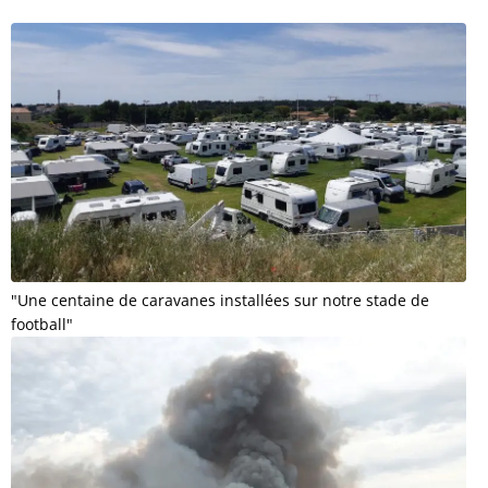
"Une centaine de caravanes installées sur notre stade de
football"