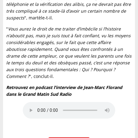
téléphonie et la vérification des alibis, ça ne devrait pas être
très compliqué à ce stade-là d’avoir un certain nombre de
suspects
", martèle-t-il.
"
Vous aurez le droit de me traiter d’imbécile si l’histoire
n’aboutit pas, mais je suis tout à fait confiant, vu les moyens
considérables engagés, sur le fait que cette affaire
aboutisse rapidement. Quand vous êtes confrontés à un
drame de cette ampleur, ce que veulent les parents une fois
le temps du deuil et des obsèques passé, c’est une réponse
aux trois questions fondamentales : Qui ? Pourquoi ?
Comment ?
", conclut-il.
Retrouvez en podcast l’interview de Jean-Marc Florand
dans le Grand Matin Sud Radio