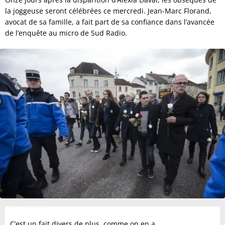
la joggeuse seront célébrées ce mercredi. Jean-Marc Florand,
avocat de sa famille, a fait part de sa confiance dans l’avancée
de l’enquête au micro de Sud Radio.
C’est un fait divers de plus, comme on en a