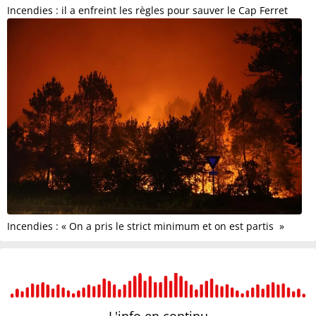
Incendies : il a enfreint les règles pour sauver le Cap Ferret
Incendies : « On a pris le strict minimum et on est partis »