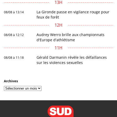
13H
La Gironde passe en vigilance rouge pour
08/08 à 13:14
feux de forêt
12H
Audrey Werro brille aux championnats
08/08 à 12:12
d'Europe d'athlétisme
11H
Gérald Darmanin révèle les défaillances
08/08 à 11:18
sur les violences sexuelles
Archives
Archives