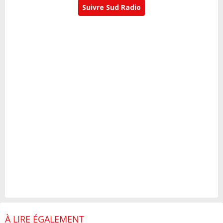
Suivre Sud Radio
À LIRE ÉGALEMENT