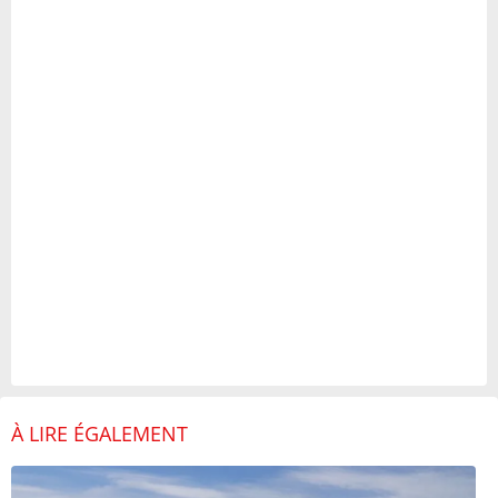
À LIRE ÉGALEMENT