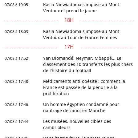
Kasia Niewiadoma s'impose au Mont
07/08 à 19:05
Ventoux et prend le jaune
18H
Kasia Niewiadoma s'impose au Mont
07/08 à 18:03
Ventoux au Tour de France Femmes
17H
Yan Diomandé, Neymar, Mbappé... Le
07/08 à 17:52
classement des 10 transferts les plus chers
de l'histoire du football
Médicaments anti-obésité : comment la
07/08 à 17:48
France est passée de la pénurie à la
prolifération
Un homme égyptien condamné pour
07/08 à 17:46
naufrage de canot en Manche
Les musées, nouvelles cibles des
07/08 à 17:44
cambrioleurs