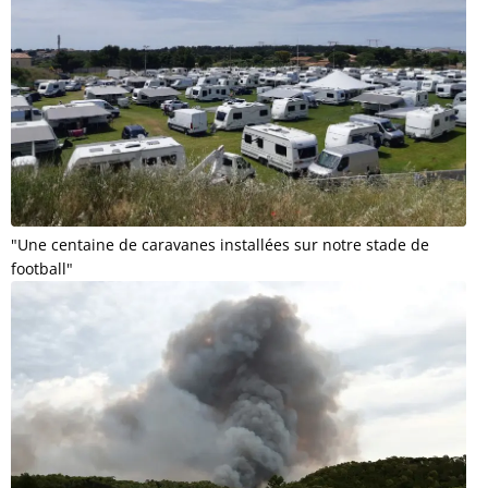
"Une centaine de caravanes installées sur notre stade de
football"