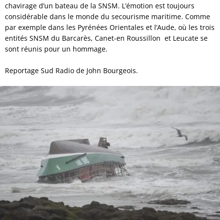
chavirage d’un bateau de la SNSM. L’émotion est toujours
considérable dans le monde du secourisme maritime. Comme
par exemple dans les Pyrénées Orientales et l’Aude, où les trois
entités SNSM du Barcarès, Canet-en Roussillon et Leucate se
sont réunis pour un hommage.
Reportage Sud Radio de John Bourgeois.