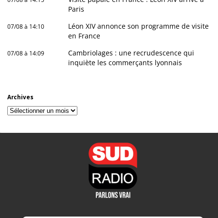
Paris
Léon XIV annonce son programme de visite
07/08 à 14:10
en France
Cambriolages : une recrudescence qui
07/08 à 14:09
inquiète les commerçants lyonnais
Archives
Archives