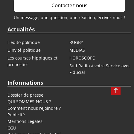
Contactez nous
Un message, une question, une réaction, écrivez nous !
Actualités
L'édito politique
RUGBY
L'invité politique
MEDIAS
Les courses hippiques et
HOROSCOPE
pronostics
Sud Radio à votre Service avec
Fiducial
Informations
Dossier de presse
QUI SOMMES-NOUS ?
Comment nous rejoindre ?
Publicité
Mentions Légales
CGU