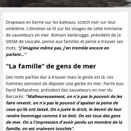
Drapeaux en berne sur les bateaux, scotch noir sur leur
emblème. L'émotion se lit sur les visages de cette trentaine
de sauveteurs en mer. Romain Vanbrugge, président de la
SNSM de Leucate, pense aux familles et peine à trouver ses
mots:
"J'imagine même pas, j'en tremble encore en
parlant..."
"La famille" de gens de mer
Des mots parfois dur à trouver mais le geste est là: ces
hommes viennent de déposer une gerbe en mer. Parmi eux,
Farid Bellacehne, président des sauveteurs en mer du
Barcarès:
"Malheureusement, on n'a pas le pouvoir de les
faire revenir, on n'a pas le pouvoir d'apaiser la peine de
ceux qu'ils ont laissé. On a juste le droit, le devoir de leur
rendre hommage comme il se doit. On est tous des gens
de mer. On a l'impression d'avoir perdu un membre de la
famille, on est vraiment touchés"
.