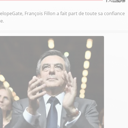
elopeGate, François Fillon a fait part de toute sa confiance
e.