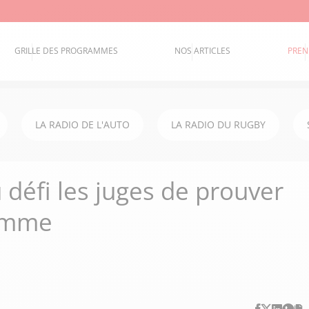
GRILLE DES PROGRAMMES
NOS ARTICLES
PREN
LA RADIO DE L'AUTO
LA RADIO DU RUGBY
 défi les juges de prouver
femme