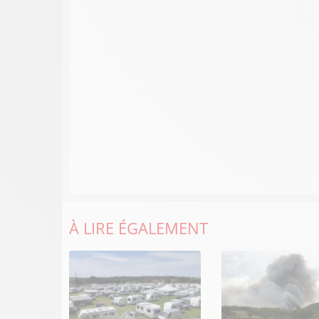
À LIRE ÉGALEMENT