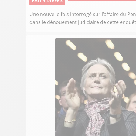
FAITS DIVERS
Une nouvelle fois interrogé sur l’affaire du Pen
dans le dénouement judiciaire de cette enquêt