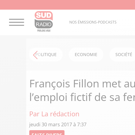
NOS ÉMISSIONS-PODCASTS
POLITIQUE
ECONOMIE
SOCIÉTÉ
François Fillon met au
l’emploi fictif de sa 
Par La rédaction
jeudi 30 mars 2017 à 7:37