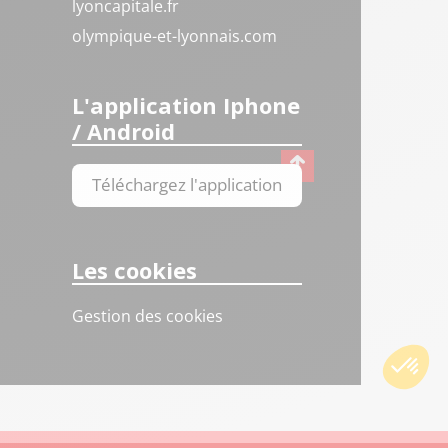
lyoncapitale.fr
olympique-et-lyonnais.com
L'application Iphone
/ Android
Téléchargez l'application
Les cookies
Gestion des cookies