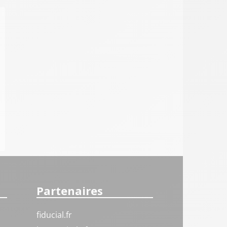
Partenaires
fiducial.fr