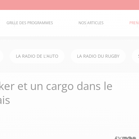
GRILLE DES PROGRAMMES
NOS ARTICLES
PREN
LA RADIO DE L'AUTO
LA RADIO DU RUGBY
ker et un cargo dans le
ais