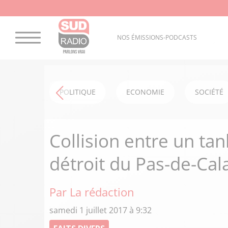
NOS ÉMISSIONS-PODCASTS
POLITIQUE
ECONOMIE
SOCIÉTÉ
Collision entre un tan
détroit du Pas-de-Cal
Par La rédaction
samedi 1 juillet 2017 à 9:32