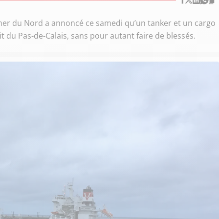
 mer du Nord a annoncé ce samedi qu’un tanker et un cargo
it du Pas-de-Calais, sans pour autant faire de blessés.