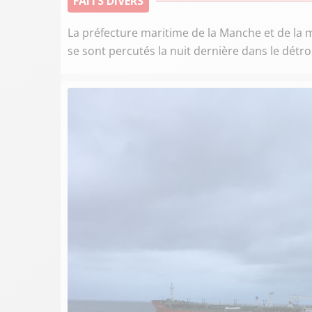
FAITS DIVERS
La préfecture maritime de la Manche et de la
se sont percutés la nuit dernière dans le détro