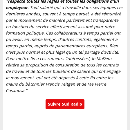
"respecté toutes les règles et toutes les obligations d'un
employeur
. Tout salarié qui a travaillé dans ses équipes ces
dernières années, souvent à temps partiel, a été rémunéré
par le mouvement de manière parfaitement transparente
en fonction du service effectivement assumé pour notre
formation politique. Ces collaborateurs à temps partiel ont
pu avoir, en même temps, d'autres contrats, également à
temps partiel, auprès de parlementaires européens. Rien
n'est plus normal et plus légal qu'un tel partage d'activité.
Pour mettre fin à ces rumeurs 'intéressées', le MoDem
réitère sa proposition de consultation de tous les contrats
de travail et de tous les bulletins de salaire qui ont engagé
le mouvement, qui ont été déposés à cette fin entre les
mains du bâtonnier Francis Teitgen et de Me Pierre
Casanova."
Suivre Sud Radio