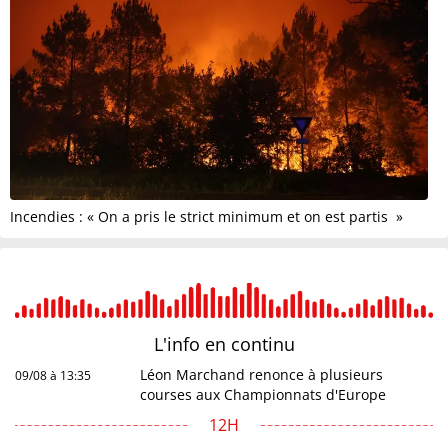
Incendies : « On a pris le strict minimum et on est partis »
L'info en
continu
Léon Marchand renonce à plusieurs
09/08 à 13:35
courses aux Championnats d'Europe
12H