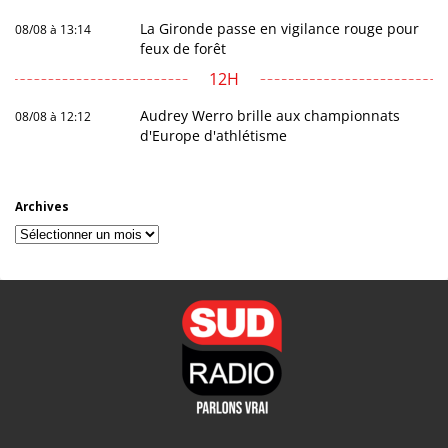
La Gironde passe en vigilance rouge pour
08/08 à 13:14
feux de forêt
12H
Audrey Werro brille aux championnats
08/08 à 12:12
d'Europe d'athlétisme
Archives
Archives