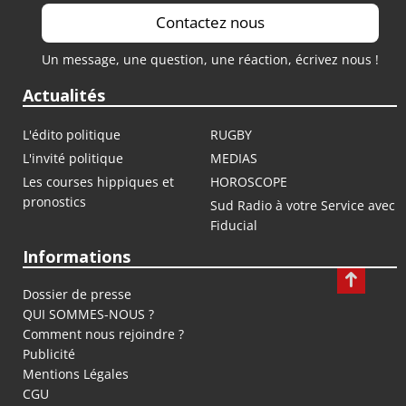
Contactez nous
Un message, une question, une réaction, écrivez nous !
Actualités
L'édito politique
RUGBY
L'invité politique
MEDIAS
Les courses hippiques et
HOROSCOPE
pronostics
Sud Radio à votre Service avec
Fiducial
Informations
Dossier de presse
QUI SOMMES-NOUS ?
Comment nous rejoindre ?
Publicité
Mentions Légales
CGU