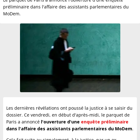
préliminaire dans l'affaire des assistants parlementaires du
MoDem.
Les dernières révélations ont poussé la justice à se saisir du
dossier. Ce vendredi, en début d'après-midi, le parquet de
Paris a annoncé
l'ouverture d'une
enquête préliminaire
dans l'affaire des assistants parlementaires du MoDem
.
Cela fait suite au signalement, à la justice, par un ex-