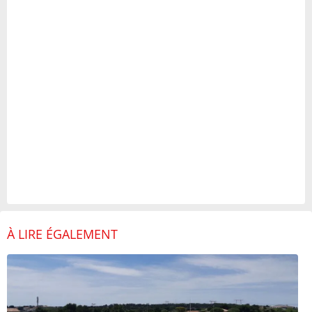
À LIRE ÉGALEMENT