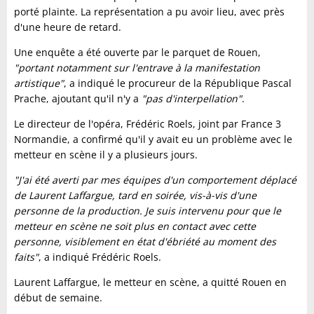
porté plainte. La représentation a pu avoir lieu, avec près
d'une heure de retard.
Une enquête a été ouverte par le parquet de Rouen,
"portant notamment sur l'entrave à la manifestation
artistique"
, a indiqué le procureur de la République Pascal
Prache, ajoutant qu'il n'y a
"pas d'interpellation"
.
Le directeur de l'opéra, Frédéric Roels, joint par France 3
Normandie, a confirmé qu'il y avait eu un problème avec le
metteur en scène il y a plusieurs jours.
"J'ai été averti par mes équipes d'un comportement déplacé
de Laurent Laffargue, tard en soirée, vis-à-vis d'une
personne de la production. Je suis intervenu pour que le
metteur en scène ne soit plus en contact avec cette
personne, visiblement en état d'ébriété au moment des
faits"
, a indiqué Frédéric Roels.
Laurent Laffargue, le metteur en scène, a quitté Rouen en
début de semaine.