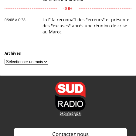
00H
La Fifa reconnaît des "erreurs" et présente
06/08 à 0:38
des "excuses" après une réunion de crise
au Maroc
Archives
Archives
Contactez nous