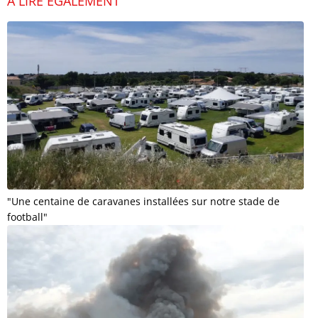
À LIRE ÉGALEMENT
"Une centaine de caravanes installées sur notre stade de
football"