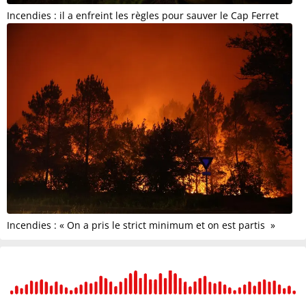
Incendies : il a enfreint les règles pour sauver le Cap Ferret
Incendies : « On a pris le strict minimum et on est partis »