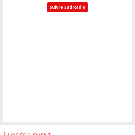
Suivre Sud Radio