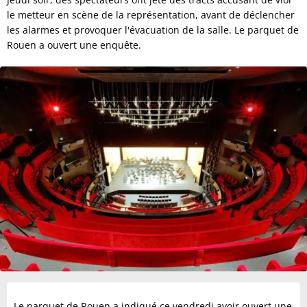
le metteur en scène de la représentation, avant de déclencher
les alarmes et provoquer l'évacuation de la salle. Le parquet de
Rouen a ouvert une enquête.
Le parquet de Rouen a indiqué ce vendredi avoir ouvert une