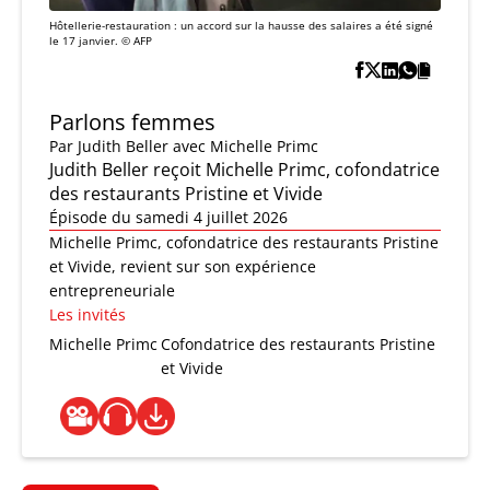
Hôtellerie-restauration : un accord sur la hausse des salaires a été signé
le 17 janvier. © AFP
Parlons femmes
Par
Judith Beller
avec Michelle Primc
Judith Beller reçoit Michelle Primc, cofondatrice
des restaurants Pristine et Vivide
Épisode du samedi 4 juillet 2026
Michelle Primc, cofondatrice des restaurants Pristine
et Vivide, revient sur son expérience
entrepreneuriale
Les invités
Michelle Primc
Cofondatrice des restaurants Pristine
et Vivide