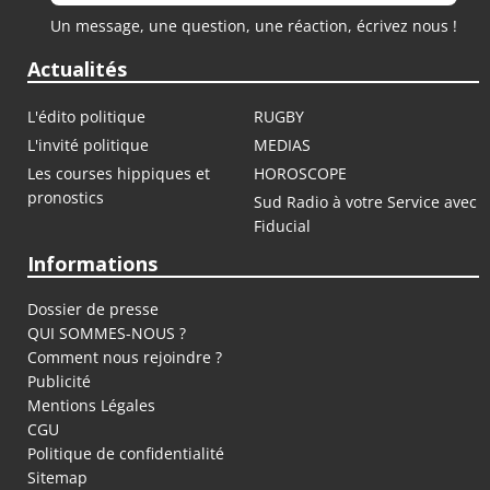
Un message, une question, une réaction, écrivez nous !
Actualités
L'édito politique
RUGBY
L'invité politique
MEDIAS
Les courses hippiques et
HOROSCOPE
pronostics
Sud Radio à votre Service avec
Fiducial
Informations
Dossier de presse
QUI SOMMES-NOUS ?
Comment nous rejoindre ?
Publicité
Mentions Légales
CGU
Politique de confidentialité
Sitemap