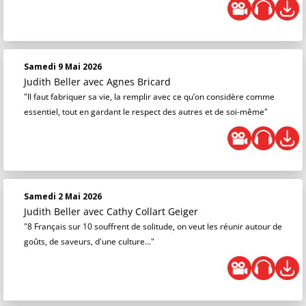
Samedi 9 Mai 2026
Judith Beller
avec Agnes Bricard
"Il faut fabriquer sa vie, la remplir avec ce qu’on considère comme
essentiel, tout en gardant le respect des autres et de soi-même"
Samedi 2 Mai 2026
Judith Beller
avec Cathy Collart Geiger
"8 Français sur 10 souffrent de solitude, on veut les réunir autour de
goûts, de saveurs, d'une culture..."