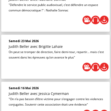
"Défendre le service public audiovisuel, c’est défendre un espace
commun démocratique !" : Nathalie Sonnac
Samedi 23 Mai 2026
Judith Beller
avec Brigitte Lahaie
On peut se tromper de direction, faire demi-tour, repartir… mais c’est
souvent dans les épreuves qu’on avance le plus"
Samedi 16 Mai 2026
Judith Beller
avec Jessica Cymerman
"On n’a pas besoin d’être victime pour s’engager contre les violences
conjugales. Soutenir cette association était une évidence"