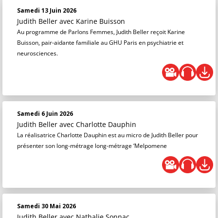
Samedi 13 Juin 2026
Judith Beller
avec Karine Buisson
Au programme de Parlons Femmes, Judith Beller reçoit Karine
Buisson, pair-aidante familiale au GHU Paris en psychiatrie et
neurosciences.
Samedi 6 Juin 2026
Judith Beller
avec Charlotte Dauphin
La réalisatrice Charlotte Dauphin est au micro de Judith Beller pour
présenter son long-métrage long-métrage ‘Melpomene
Samedi 30 Mai 2026
Judith Beller
avec Nathalie Sonnac