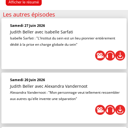
Afficher le résumé
Les autres épisodes
Samedi 27 Juin 2026
Judith Beller
avec Isabelle Sarfati
Isabelle Sarfati : "L'Institut du sein est un lieu pionnier entièrement
dédié à la prise en charge globale du sein"
Samedi 20 Juin 2026
Judith Beller
avec Alexandra Vandernoot
Alexandra Vandernoot : "Mon personnage veut tellement ressembler
aux autres qu'elle invente une séparation"