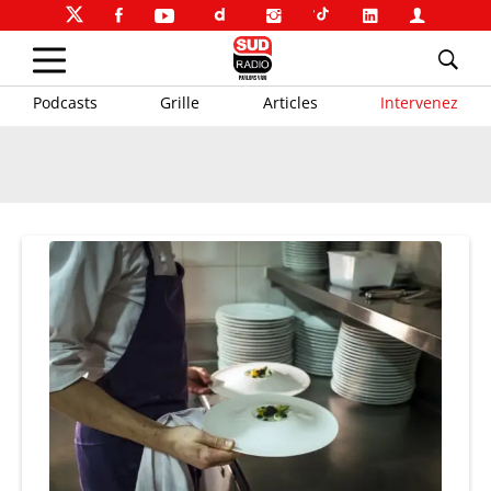
Podcasts
Grille
Articles
Intervenez