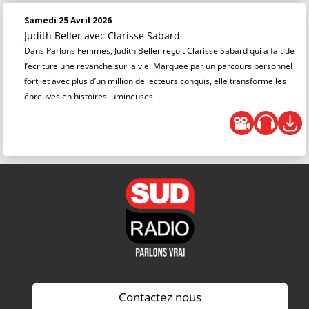
Samedi 25 Avril 2026
Judith Beller
avec Clarisse Sabard
Dans Parlons Femmes, Judith Beller reçoit Clarisse Sabard qui a fait de
l’écriture une revanche sur la vie. Marquée par un parcours personnel
fort, et avec plus d’un million de lecteurs conquis, elle transforme les
épreuves en histoires lumineuses
Contactez nous