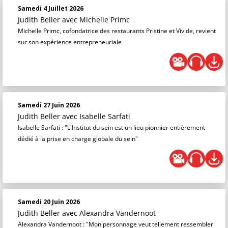
Samedi 4 Juillet 2026
Judith Beller
avec Michelle Primc
Michelle Primc, cofondatrice des restaurants Pristine et Vivide, revient
sur son expérience entrepreneuriale
Samedi 27 Juin 2026
Judith Beller
avec Isabelle Sarfati
Isabelle Sarfati : "L'Institut du sein est un lieu pionnier entièrement
dédié à la prise en charge globale du sein"
Samedi 20 Juin 2026
Judith Beller
avec Alexandra Vandernoot
Alexandra Vandernoot : "Mon personnage veut tellement ressembler