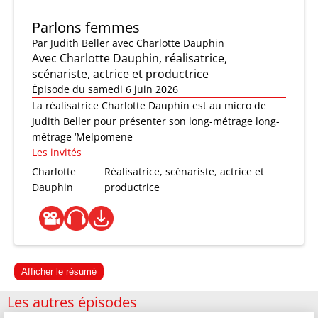
Parlons femmes
Par
Judith Beller
avec Charlotte Dauphin
Avec Charlotte Dauphin, réalisatrice,
scénariste, actrice et productrice
Épisode du samedi 6 juin 2026
La réalisatrice Charlotte Dauphin est au micro de
Judith Beller pour présenter son long-métrage long-
métrage ‘Melpomene
Les invités
Charlotte
Réalisatrice, scénariste, actrice et
Dauphin
productrice
Afficher le résumé
Les autres épisodes