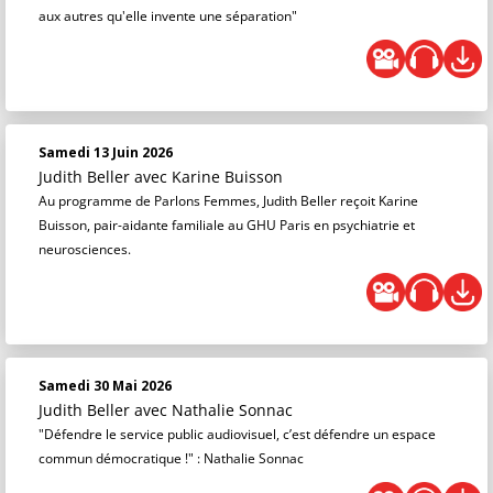
aux autres qu'elle invente une séparation"
Samedi 13 Juin 2026
Judith Beller
avec Karine Buisson
Au programme de Parlons Femmes, Judith Beller reçoit Karine
Buisson, pair-aidante familiale au GHU Paris en psychiatrie et
neurosciences.
Samedi 30 Mai 2026
Judith Beller
avec Nathalie Sonnac
"Défendre le service public audiovisuel, c’est défendre un espace
commun démocratique !" : Nathalie Sonnac