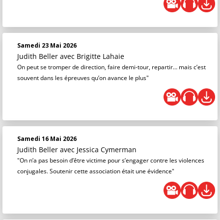
Samedi 23 Mai 2026
Judith Beller
avec Brigitte Lahaie
On peut se tromper de direction, faire demi-tour, repartir… mais c’est
souvent dans les épreuves qu’on avance le plus"
Samedi 16 Mai 2026
Judith Beller
avec Jessica Cymerman
"On n’a pas besoin d’être victime pour s’engager contre les violences
conjugales. Soutenir cette association était une évidence"