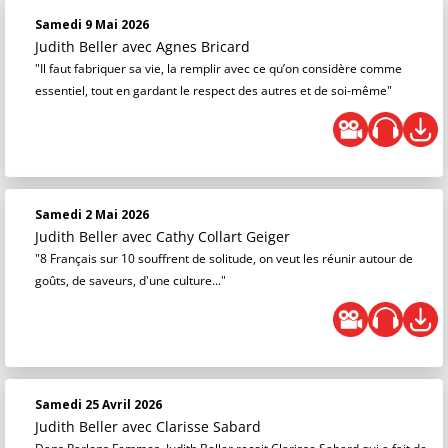
Samedi 9 Mai 2026
Judith Beller
avec Agnes Bricard
"Il faut fabriquer sa vie, la remplir avec ce qu’on considère comme
essentiel, tout en gardant le respect des autres et de soi-même"
Samedi 2 Mai 2026
Judith Beller
avec Cathy Collart Geiger
"8 Français sur 10 souffrent de solitude, on veut les réunir autour de
goûts, de saveurs, d'une culture..."
Samedi 25 Avril 2026
Judith Beller
avec Clarisse Sabard