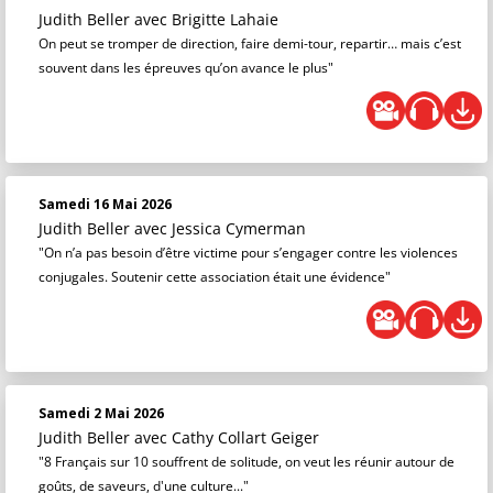
Judith Beller
avec Brigitte Lahaie
On peut se tromper de direction, faire demi-tour, repartir… mais c’est
souvent dans les épreuves qu’on avance le plus"
Samedi 16 Mai 2026
Judith Beller
avec Jessica Cymerman
"On n’a pas besoin d’être victime pour s’engager contre les violences
conjugales. Soutenir cette association était une évidence"
Samedi 2 Mai 2026
Judith Beller
avec Cathy Collart Geiger
"8 Français sur 10 souffrent de solitude, on veut les réunir autour de
goûts, de saveurs, d'une culture..."