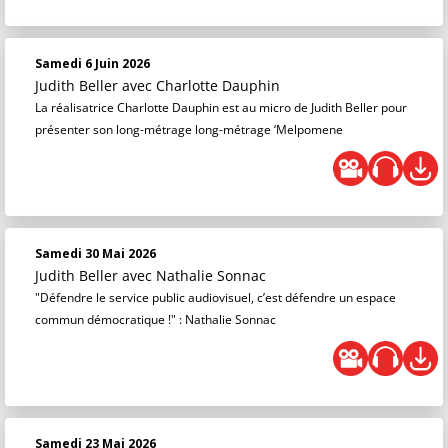
Samedi 6 Juin 2026
Judith Beller
avec Charlotte Dauphin
La réalisatrice Charlotte Dauphin est au micro de Judith Beller pour
présenter son long-métrage long-métrage ‘Melpomene
Samedi 30 Mai 2026
Judith Beller
avec Nathalie Sonnac
"Défendre le service public audiovisuel, c’est défendre un espace
commun démocratique !" : Nathalie Sonnac
Samedi 23 Mai 2026