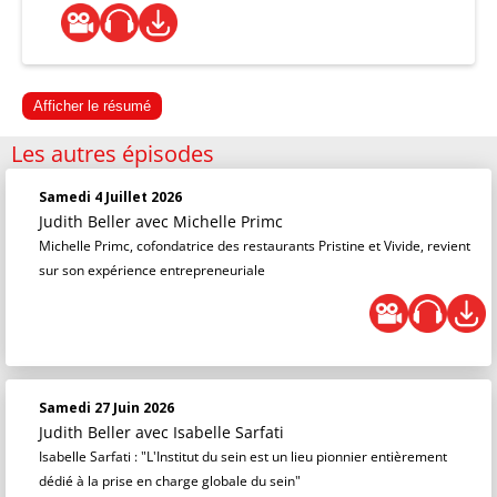
Afficher le résumé
Les autres épisodes
Samedi 4 Juillet 2026
Judith Beller
avec Michelle Primc
Michelle Primc, cofondatrice des restaurants Pristine et Vivide, revient
sur son expérience entrepreneuriale
Samedi 27 Juin 2026
Judith Beller
avec Isabelle Sarfati
Isabelle Sarfati : "L'Institut du sein est un lieu pionnier entièrement
dédié à la prise en charge globale du sein"