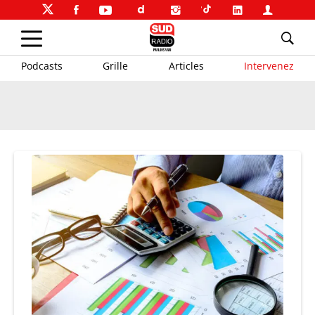
Podcasts
Grille
Articles
Intervenez