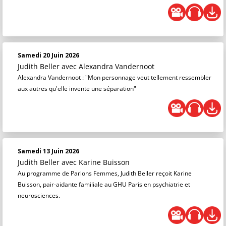
Samedi 20 Juin 2026
Judith Beller
avec Alexandra Vandernoot
Alexandra Vandernoot : "Mon personnage veut tellement ressembler
aux autres qu'elle invente une séparation"
Samedi 13 Juin 2026
Judith Beller
avec Karine Buisson
Au programme de Parlons Femmes, Judith Beller reçoit Karine
Buisson, pair-aidante familiale au GHU Paris en psychiatrie et
neurosciences.