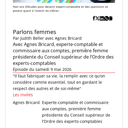
Huit ans d'études pour devenir expert-comptable et des questions se
posent quant à l'avenir du métier.
Parlons femmes
Par
Judith Beller
avec Agnes Bricard
Avec Agnes Bricard, experte-comptable et
commissaire aux comptes, première femme
présidente du Conseil supérieur de l’Ordre des
experts-comptables
Épisode du samedi 9 mai 2026
"Il faut fabriquer sa vie, la remplir avec ce qu’on
considère comme essentiel, tout en gardant le
respect des autres et de soi-même"
Les invités
Agnes Bricard
Experte-comptable et commissaire
aux comptes, première femme
présidente du Conseil supérieur de
l’Ordre des experts-comptables