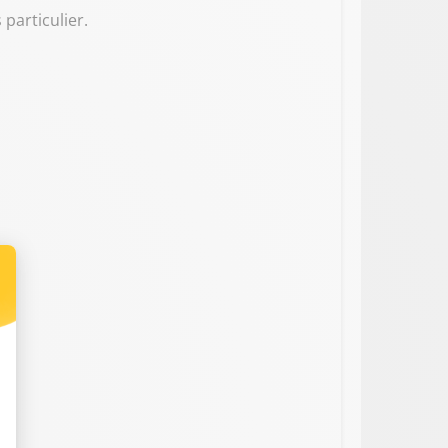
 particulier.