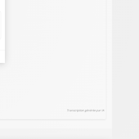
Transcription générée par IA