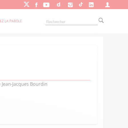
EZ LA PAROLE
de Jean-Jacques Bourdin