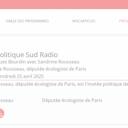
GRILLE DES PROGRAMMES
NOS ARTICLES
PREN
politique Sud Radio
ques Bourdin
avec Sandrine Rousseau
e Rousseau, députée écologiste de Paris
ndredi 25 avril 2025
seau, députée écologiste de Paris, est l'invitée politique 
usseau
Députée écologiste de Paris