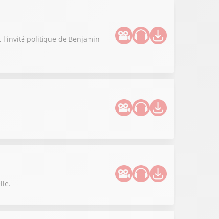
t l'invité politique de Benjamin
lle.