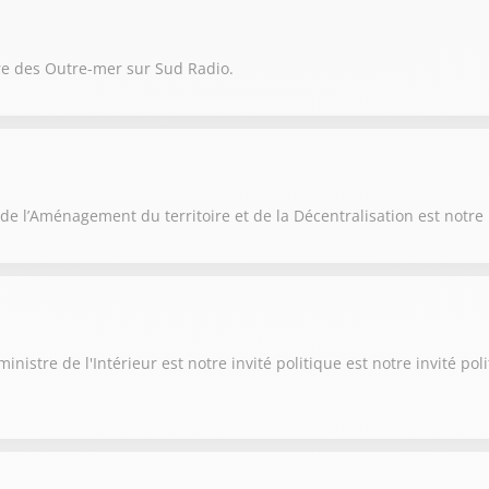
re des Outre-mer sur Sud Radio.
de l’Aménagement du territoire et de la Décentralisation est notre 
nistre de l'Intérieur est notre invité politique est notre invité po