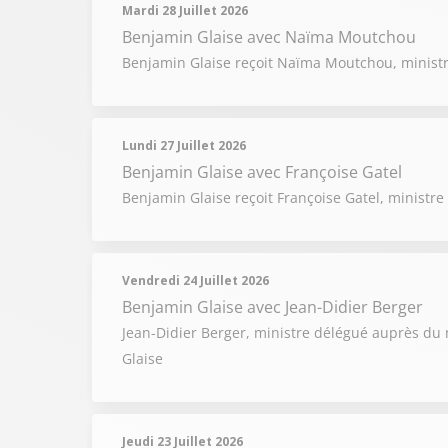
Mardi 28 Juillet 2026
Benjamin Glaise
avec Naïma Moutchou
Benjamin Glaise reçoit Naïma Moutchou, minist
Lundi 27 Juillet 2026
Benjamin Glaise
avec Françoise Gatel
Benjamin Glaise reçoit Françoise Gatel, ministre 
Vendredi 24 Juillet 2026
Benjamin Glaise
avec Jean-Didier Berger
Jean-Didier Berger, ministre délégué auprès du mi
Glaise
Jeudi 23 Juillet 2026