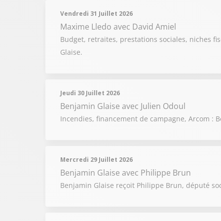
Vendredi 31 Juillet 2026
Maxime Lledo
avec David Amiel
Budget, retraites, prestations sociales, niches fi
Glaise.
Jeudi 30 Juillet 2026
Benjamin Glaise
avec Julien Odoul
Incendies, financement de campagne, Arcom : Be
Mercredi 29 Juillet 2026
Benjamin Glaise
avec Philippe Brun
Benjamin Glaise reçoit Philippe Brun, député soci