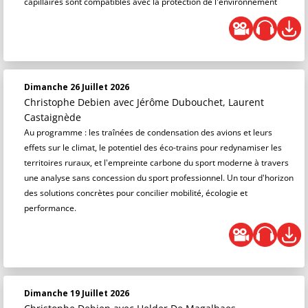
capillaires sont compatibles avec la protection de l'environnement
Dimanche 26 Juillet 2026
Christophe Debien
avec Jérôme Dubouchet, Laurent
Castaignède
Au programme : les traînées de condensation des avions et leurs
effets sur le climat, le potentiel des éco-trains pour redynamiser les
territoires ruraux, et l'empreinte carbone du sport moderne à travers
une analyse sans concession du sport professionnel. Un tour d'horizon
des solutions concrètes pour concilier mobilité, écologie et
performance.
Dimanche 19 Juillet 2026