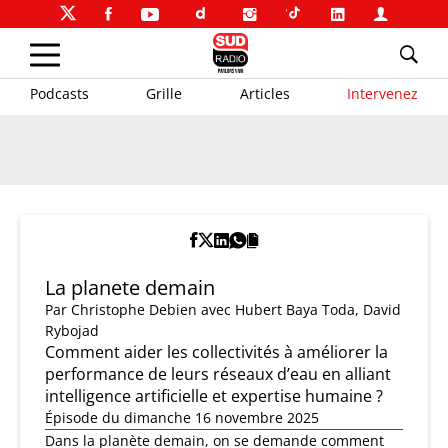
Podcasts
Grille
Articles
Intervenez
La planete demain
Par
Christophe Debien
avec Hubert Baya Toda, David
Rybojad
Comment aider les collectivités à améliorer la
performance de leurs réseaux d’eau en alliant
intelligence artificielle et expertise humaine ?
Épisode du dimanche 16 novembre 2025
Dans la planète demain, on se demande comment