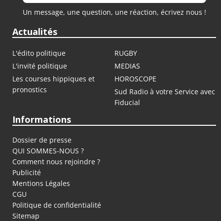
Un message, une question, une réaction, écrivez nous !
Actualités
L'édito politique
RUGBY
L'invité politique
MEDIAS
Les courses hippiques et
HOROSCOPE
pronostics
Sud Radio à votre Service avec
Fiducial
Informations
Dossier de presse
QUI SOMMES-NOUS ?
Comment nous rejoindre ?
Publicité
Mentions Légales
CGU
Politique de confidentialité
Sitemap