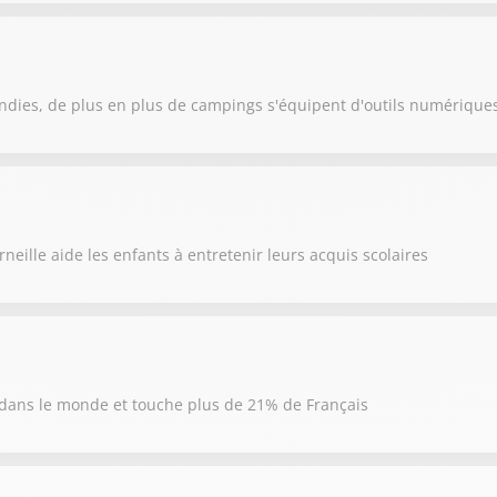
cendies, de plus en plus de campings s'équipent d'outils numérique
rneille aide les enfants à entretenir leurs acquis scolaires
dans le monde et touche plus de 21% de Français