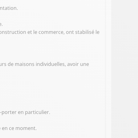
ntation.
e.
nstruction et le commerce, ont stabilisé le
urs de maisons individuelles, avoir une
porter en particulier.
ée en ce moment.