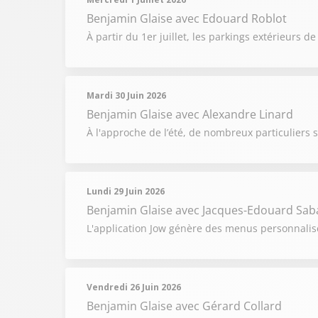
Benjamin Glaise
avec Edouard Roblot
À partir du 1er juillet, les parkings extérieurs
Mardi 30 Juin 2026
Benjamin Glaise
avec Alexandre Linard
À l'approche de l’été, de nombreux particuliers 
Lundi 29 Juin 2026
Benjamin Glaise
avec Jacques-Edouard Saba
L'application Jow génère des menus personnalisé
Vendredi 26 Juin 2026
Benjamin Glaise
avec Gérard Collard