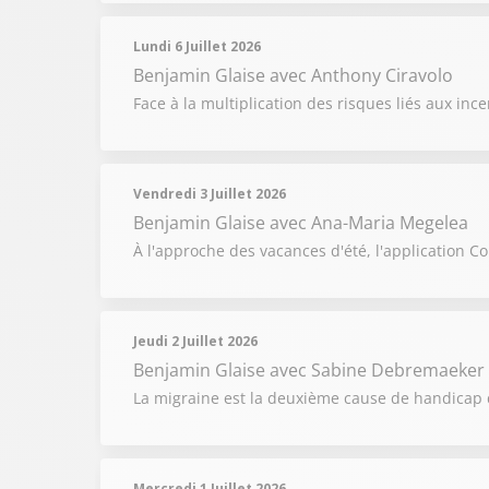
Lundi 6 Juillet 2026
Benjamin Glaise
avec Anthony Ciravolo
Face à la multiplication des risques liés aux in
Vendredi 3 Juillet 2026
Benjamin Glaise
avec Ana-Maria Megelea
À l'approche des vacances d'été, l'application Co
Jeudi 2 Juillet 2026
Benjamin Glaise
avec Sabine Debremaeker
La migraine est la deuxième cause de handicap 
Mercredi 1 Juillet 2026