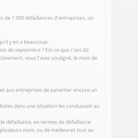
s de 7 000 défaillances d'entreprises, un
qu'il y en a beaucoup.
ois de septembre ? Est-ce que c'est dû
ectivement, vous l'avez souligné, le mois de
rmet aux entreprises de patienter encore un
gilisées dans une situation les conduisant au
de défaillance, en termes de défaillance
 plusieurs mois, ou de meilleures tout au