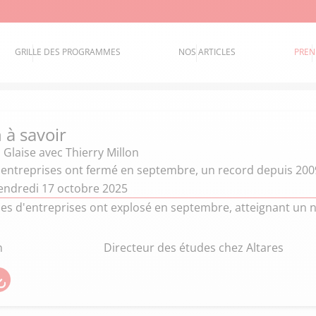
GRILLE DES PROGRAMMES
NOS ARTICLES
PREN
 à savoir
 Glaise
avec Thierry Millon
 entreprises ont fermé en septembre, un record depuis 200
endredi 17 octobre 2025
ces d'entreprises ont explosé en septembre, atteignant un n
n
Directeur des études chez Altares