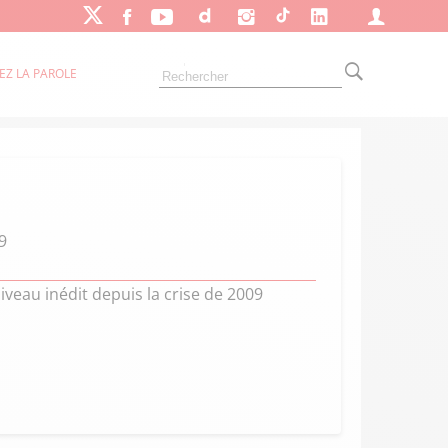
EZ LA PAROLE
9
iveau inédit depuis la crise de 2009