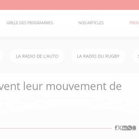
GRILLE DES PROGRAMMES
NOS ARTICLES
PREN
LA RADIO DE L'AUTO
LA RADIO DU RUGBY
ivent leur mouvement de