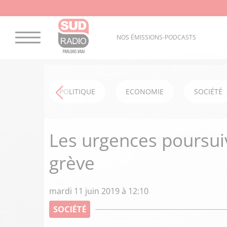
NOS ÉMISSIONS-PODCASTS
POLITIQUE
ECONOMIE
SOCIÉTÉ
Les urgences poursu
grève
mardi 11 juin 2019 à 12:10
SOCIÉTÉ