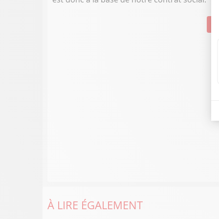
Su
À LIRE ÉGALEMENT