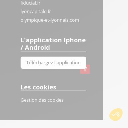
fiducial.fr
lyoncapitale.fr
olympique-et-lyonnais.com
L'application Iphone
/ Android
Téléchargez l'application
Les cookies
Gestion des cookies