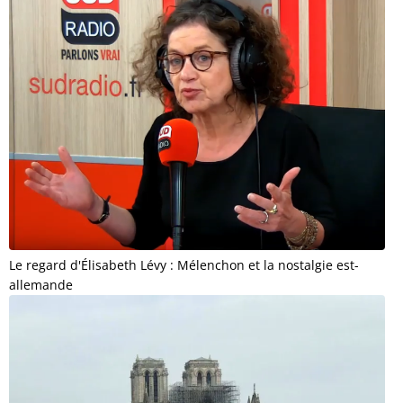
Le regard d'Élisabeth Lévy : Mélenchon et la nostalgie est-
allemande