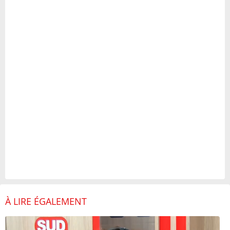
À LIRE ÉGALEMENT