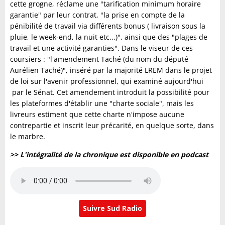
cette grogne, réclame une "tarification minimum horaire
garantie" par leur contrat, "la prise en compte de la
pénibilité de travail via différents bonus ( livraison sous la
pluie, le week-end, la nuit etc...)", ainsi que des "plages de
travail et une activité garanties". Dans le viseur de ces
coursiers : "l'amendement Taché (du nom du député
Aurélien Taché)", inséré par la majorité LREM dans le projet
de loi sur l'avenir professionnel, qui examiné aujourd'hui
par le Sénat. Cet amendement introduit la possibilité pour
les plateformes d'établir une "charte sociale", mais les
livreurs estiment que cette charte n'impose aucune
contrepartie et inscrit leur précarité, en quelque sorte, dans
le marbre.
>> L'intégralité de la chronique est disponible en podcast
Suivre Sud Radio