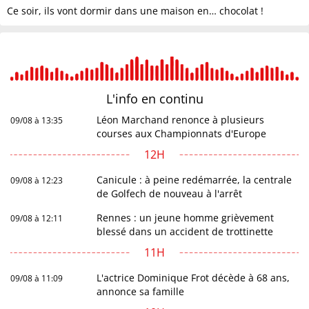
Ce soir, ils vont dormir dans une maison en… chocolat !
L'info en
continu
Léon Marchand renonce à plusieurs
09/08 à 13:35
courses aux Championnats d'Europe
12H
Canicule : à peine redémarrée, la centrale
09/08 à 12:23
de Golfech de nouveau à l'arrêt
Rennes : un jeune homme grièvement
09/08 à 12:11
blessé dans un accident de trottinette
11H
L'actrice Dominique Frot décède à 68 ans,
09/08 à 11:09
annonce sa famille