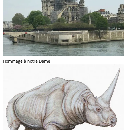
Hommage à notre Dame