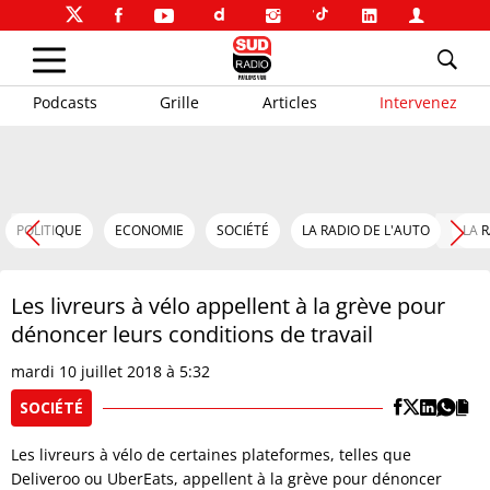
Podcasts
Grille
Articles
Intervenez
POLITIQUE
ECONOMIE
SOCIÉTÉ
LA RADIO DE L'AUTO
LA 
Les livreurs à vélo appellent à la grève pour
dénoncer leurs conditions de travail
mardi 10 juillet 2018 à 5:32
SOCIÉTÉ
Les livreurs à vélo de certaines plateformes, telles que
Deliveroo ou UberEats, appellent à la grève pour dénoncer