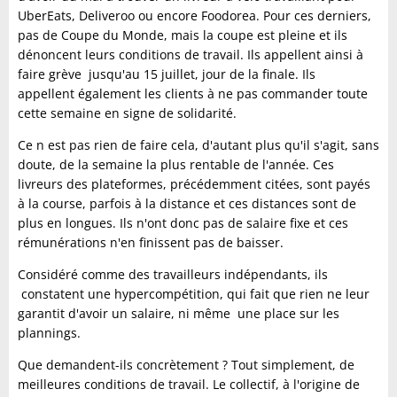
UberEats, Deliveroo ou encore Foodorea. Pour ces derniers,
pas de Coupe du Monde, mais la coupe est pleine et ils
dénoncent leurs conditions de travail. Ils appellent ainsi à
faire grève jusqu'au 15 juillet, jour de la finale. Ils
appellent également les clients à ne pas commander toute
cette semaine en signe de solidarité.
Ce n est pas rien de faire cela, d'autant plus qu'il s'agit, sans
doute, de la semaine la plus rentable de l'année. Ces
livreurs des plateformes, précédemment citées, sont payés
à la course, parfois à la distance et ces distances sont de
plus en longues. Ils n'ont donc pas de salaire fixe et ces
rémunérations n'en finissent pas de baisser.
Considéré comme des travailleurs indépendants, ils
constatent une hypercompétition, qui fait que rien ne leur
garantit d'avoir un salaire, ni même une place sur les
plannings.
Que demandent-ils concrètement ? Tout simplement, de
meilleures conditions de travail. Le collectif, à l'origine de