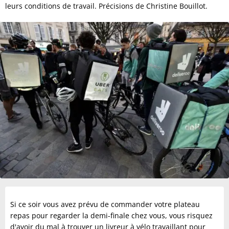
leurs conditions de travail. Précisions de Christine Bouillot.
Si ce soir vous avez prévu de commander votre plateau
repas pour regarder la demi-finale chez vous, vous risquez
d'avoir du mal à trouver un livreur à vélo travaillant pour