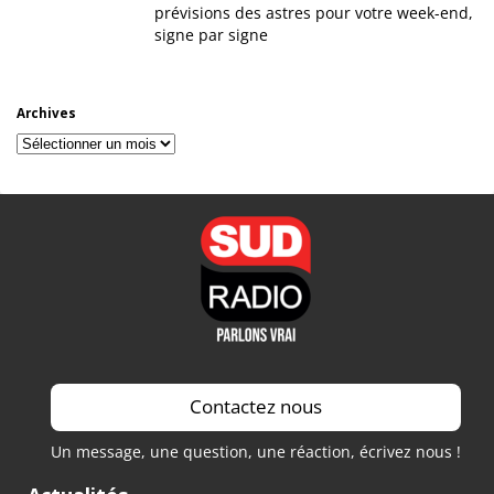
prévisions des astres pour votre week-end,
signe par signe
Archives
Archives
Contactez nous
Un message, une question, une réaction, écrivez nous !