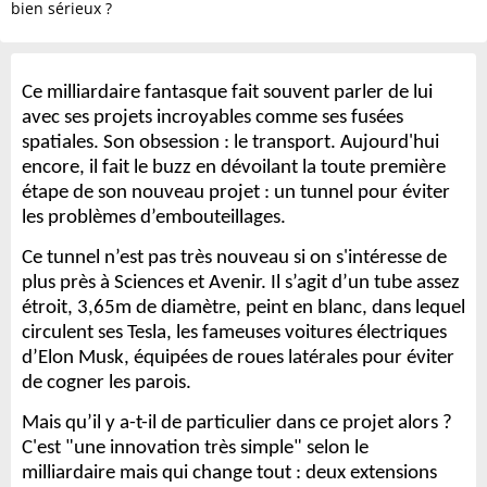
bien sérieux ?
Ce milliardaire fantasque fait souvent parler de lui
avec ses projets incroyables comme ses fusées
spatiales. Son obsession : le transport. Aujourd'hui
encore, il fait le buzz en dévoilant la toute première
étape de son nouveau projet : un tunnel pour éviter
les problèmes d’embouteillages.
Ce tunnel n’est pas très nouveau si on s'intéresse de
plus près à Sciences et Avenir. Il s’agit d’un tube assez
étroit, 3,65m de diamètre, peint en blanc, dans lequel
circulent ses Tesla, les fameuses voitures électriques
d’Elon Musk, équipées de roues latérales pour éviter
de cogner les parois.
Mais qu’il y a-t-il de particulier dans ce projet alors ?
C'
est "une innovation très simple" selon le
milliardaire mais qui change tout : deux extensions