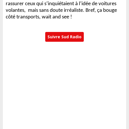
rassurer ceux qui s’inquiétaient à l’idée de voitures
volantes, mais sans doute irréaliste. Bref, ça bouge
côté transports, wait and see !
Suivre Sud Radio