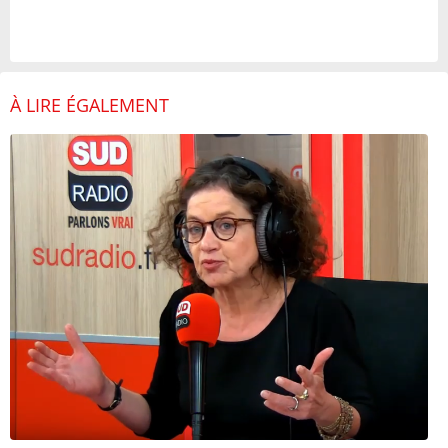
À LIRE ÉGALEMENT