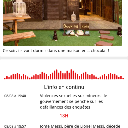
Ce soir, ils vont dormir dans une maison en… chocolat !
L'info en
continu
Violences sexuelles sur mineurs: le
08/08 à 19:40
gouvernement se penche sur les
défaillances des enquêtes
18H
Jorge Messi, père de Lionel Messi, décède
08/08 à 18:57