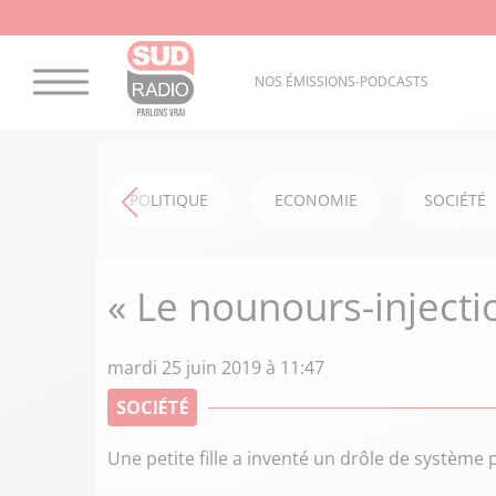
NOS ÉMISSIONS-PODCASTS
POLITIQUE
ECONOMIE
SOCIÉTÉ
« Le nounours-injectio
mardi 25 juin 2019 à 11:47
SOCIÉTÉ
Une petite fille a inventé un drôle de système 