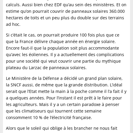
calculs. Aussi bien chez EDF qu’au sein des ministères. Et on
estime qu’on pourrait couvrir de panneaux solaires 360.000
hectares de toits et un peu plus du double sur des terrains
ad hoc.
Si c’était le cas, on pourrait produire 100 fois plus que ce
que la France délivre chaque année en énergie solaire.
Encore faut-il que la population soit plus accommodante
qu’avec les éoliennes. Il y a actuellement des complications
pour une société qui veut couvrir une partie du mythique
plateau du Larzac de panneaux solaires.
Le Ministère de la Défense a décidé un grand plan solaire,
la SNCF aussi, de même que la grande distribution. L’idéal
serait que l’Etat mette la main à la poche comme il l’a fait il y
a quelques années. Pour l’instant il est prêt à le faire pour
les agriculteurs. Mais il y a un certain paradoxe à penser
que les climatiseurs qui tournent cette semaine
consomment 10 % de l’électricité française.
Alors que le soleil qui oblige à les brancher ne nous fait