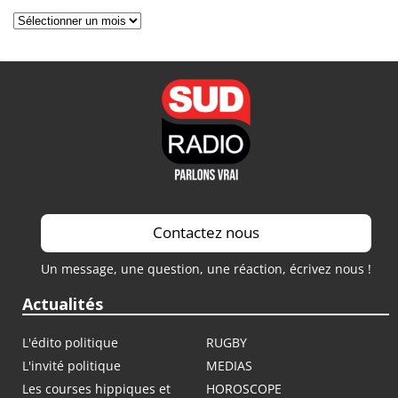
Archives
Contactez nous
Un message, une question, une réaction, écrivez nous !
Actualités
L'édito politique
RUGBY
L'invité politique
MEDIAS
Les courses hippiques et
HOROSCOPE