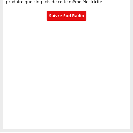
produire que cinq fois de cette même électricité.
Suivre Sud Radio