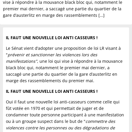
vise à répondre à la mouvance black bloc qui, notamment le
premier mai dernier, a saccagé une partie du quartier de la
gare d’austerlitz en marge des rassemblements […]
IL FAUT UNE NOUVELLE LOI ANTI CASSEURS !
Le Sénat vient d’adopter une proposition de loi LR visant à
"
prévenir et sanctionner les violences lors des
manifestations"
, une loi qui vise à répondre à la mouvance
black bloc qui, notamment le premier mai dernier, a
saccagé une partie du quartier de la gare d’austerlitz en
marge des rassemblements du premier mai.
IL FAUT UNE NOUVELLE LOI ANTI CASSEURS !
Oui il faut une nouvelle loi anti-casseurs comme celle qui
fût votée en 1970 et qui permettait de juger et de
condamner toute personne participant à une manifestation
ou à un groupe suspect dans le but de "
commettre des
violences contre les personnes ou des dégradations de