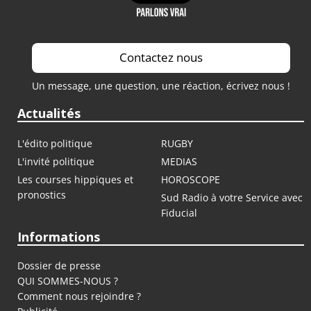
Contactez nous
Un message, une question, une réaction, écrivez nous !
Actualités
L'édito politique
RUGBY
L'invité politique
MEDIAS
Les courses hippiques et
HOROSCOPE
pronostics
Sud Radio à votre Service avec
Fiducial
Informations
Dossier de presse
QUI SOMMES-NOUS ?
Comment nous rejoindre ?