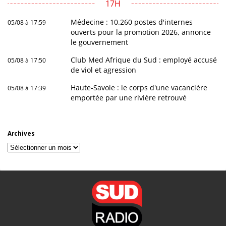
17H
Médecine : 10.260 postes d'internes
05/08 à 17:59
ouverts pour la promotion 2026, annonce
le gouvernement
Club Med Afrique du Sud : employé accusé
05/08 à 17:50
de viol et agression
Haute-Savoie : le corps d'une vacancière
05/08 à 17:39
emportée par une rivière retrouvé
Archives
Archives