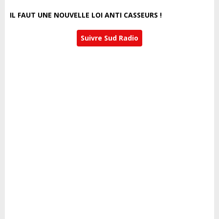
IL FAUT UNE NOUVELLE LOI ANTI CASSEURS !
Suivre Sud Radio