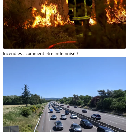
Incendies : comment être indemnisé ?