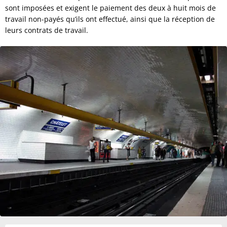
sont imposées et exigent le paiement des deux à huit mois de
travail non-payés qu’ils ont effectué, ainsi que la réception de
leurs contrats de travail.