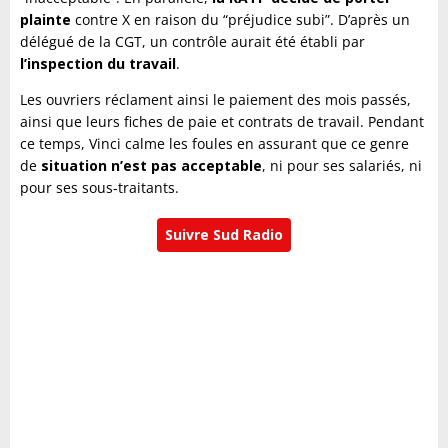
plainte
contre X en raison du “préjudice subi”. D’après un
délégué de la CGT, un contrôle aurait été établi par
l’inspection du travail
.
Les ouvriers réclament ainsi le paiement des mois passés,
ainsi que leurs fiches de paie et contrats de travail. Pendant
ce temps, Vinci calme les foules en assurant que ce genre
de
situation n’est pas acceptable
, ni pour ses salariés, ni
pour ses sous-traitants.
Suivre Sud Radio