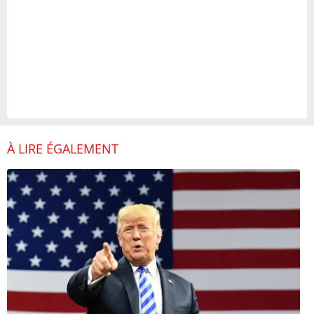
À LIRE ÉGALEMENT