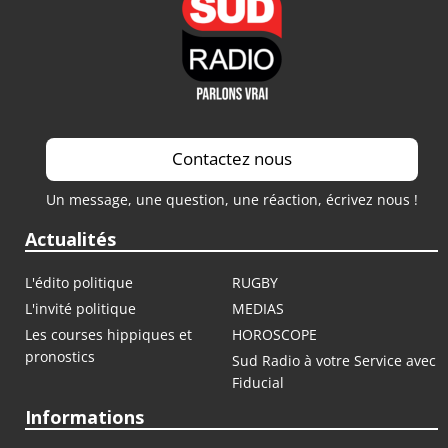
Contactez nous
Un message, une question, une réaction, écrivez nous !
Actualités
L'édito politique
RUGBY
L'invité politique
MEDIAS
Les courses hippiques et
HOROSCOPE
pronostics
Sud Radio à votre Service avec
Fiducial
Informations