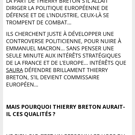
LA PART DE THIERRY BRETON S’IL ALLAIT
DIRIGER LA POLITIQUE EUROPÉENNE DE
DÉFENSE ET DE L’INDUSTRIE, CEUX-LÀ SE
TROMPENT DE COMBAT…
ILS CHERCHENT JUSTE À DÉVELOPPER UNE
CONTROVERSE POLITICIENNE, POUR NUIRE À
EMMANUEL MACRON… SANS PENSER UNE
SEULE MINUTE AUX INTÉRÊTS STRATÉGIQUES
DE LA FRANCE ET DE L’EUROPE… INTÉRÊTS QUE
SAURA
DÉFENDRE BRILLAMENT THIERRY
BRETON, S’IL DEVIENT COMMISSAIRE
EUROPÉEN…
MAIS POURQUOI THIERRY BRETON AURAIT-
IL CES QUALITÉS ?