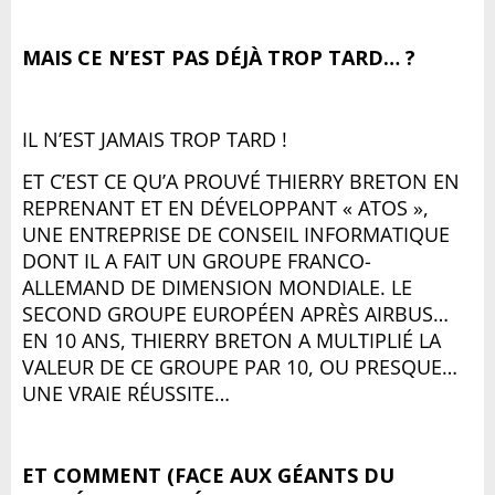
MAIS CE N’EST PAS DÉJÀ TROP TARD… ?
IL N’EST JAMAIS TROP TARD !
ET C’EST CE QU’A PROUVÉ THIERRY BRETON EN
REPRENANT ET EN DÉVELOPPANT « ATOS »,
UNE ENTREPRISE DE CONSEIL INFORMATIQUE
DONT IL A FAIT UN GROUPE FRANCO-
ALLEMAND DE DIMENSION MONDIALE. LE
SECOND GROUPE EUROPÉEN APRÈS AIRBUS…
EN 10 ANS, THIERRY BRETON A MULTIPLIÉ LA
VALEUR DE CE GROUPE PAR 10, OU PRESQUE…
UNE VRAIE RÉUSSITE…
ET COMMENT (FACE AUX GÉANTS DU