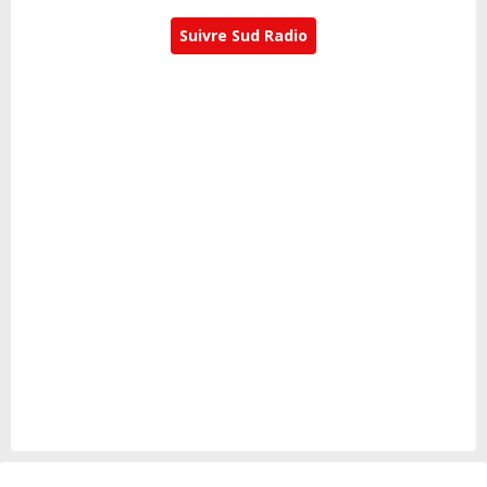
Suivre Sud Radio