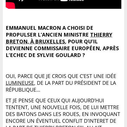
EMMANUEL MACRON A CHOISI DE
PROPULSER L’ANCIEN MINISTRE
THIERRY
BRETON, À BRUXELLES
, POUR QU’IL
DEVIENNE COMMISSAIRE EUROPÉEN, APRÈS
L’ECHEC DE SYLVIE GOULARD ?
OUI, PARCE QUE JE CROIS QUE C’EST UNE IDÉE
LUMINEUSE
, DE LA PART DU PRÉSIDENT DE LA
RÉPUBLIQUE…
ET JE PENSE QUE CEUX QUI AUJOURD’HUI
TENTENT, UNE NOUVELLE FOIS, DE LUI METTRE
DES BATONS DANS LES ROUES, EN INVOQUANT
ENCORE UN ÉVENTUEL CONFLIT D’INTERET DE