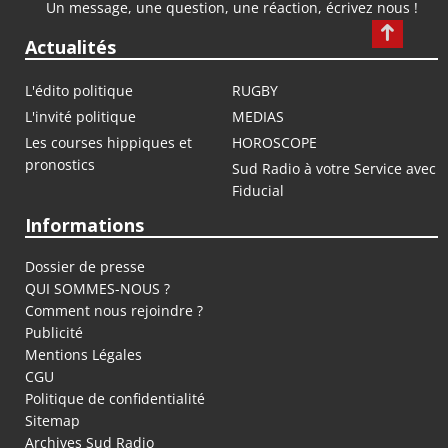
Un message, une question, une réaction, écrivez nous !
Actualités
L'édito politique
RUGBY
L'invité politique
MEDIAS
Les courses hippiques et
HOROSCOPE
pronostics
Sud Radio à votre Service avec
Fiducial
Informations
Dossier de presse
QUI SOMMES-NOUS ?
Comment nous rejoindre ?
Publicité
Mentions Légales
CGU
Politique de confidentialité
Sitemap
Archives Sud Radio