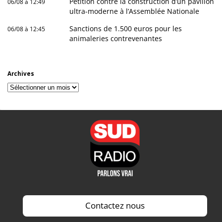
Pétition contre la construction d’un pavillon
06/08 à 12:49
ultra-moderne à l’Assemblée Nationale
Sanctions de 1.500 euros pour les
06/08 à 12:45
animaleries contrevenantes
Archives
Archives
Contactez nous