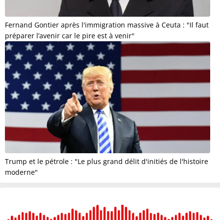
Fernand Gontier après l'immigration massive à Ceuta : "Il faut
préparer l’avenir car le pire est à venir"
Trump et le pétrole : "Le plus grand délit d'initiés de l'histoire
moderne"