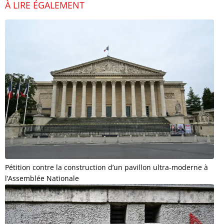
À LIRE ÉGALEMENT
Pétition contre la construction d’un pavillon ultra-moderne à
l’Assemblée Nationale