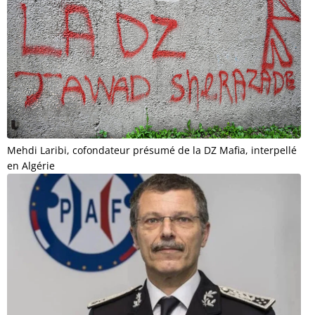
Mehdi Laribi, cofondateur présumé de la DZ Mafia, interpellé
en Algérie