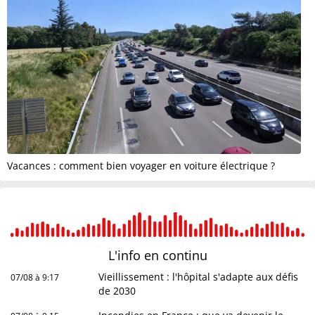
Vacances : comment bien voyager en voiture électrique ?
L'info en
continu
Vieillissement : l'hôpital s'adapte aux défis
07/08 à 9:17
de 2030