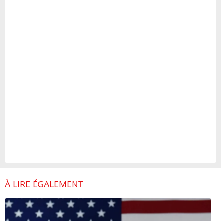
À LIRE ÉGALEMENT