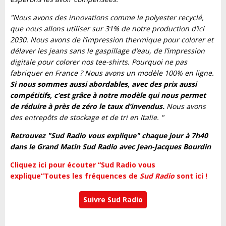
"Nous avons des innovations comme le polyester recyclé,
que nous allons utiliser sur 31% de notre production d’ici
2030. Nous avons de l’impression thermique pour colorer et
délaver les jeans sans le gaspillage d’eau, de l’impression
digitale pour colorer nos tee-shirts. Pourquoi ne pas
fabriquer en France ? Nous avons un modèle 100% en ligne.
Si nous sommes aussi abordables, avec des prix aussi
compétitifs, c’est grâce à notre modèle qui nous permet
de réduire à près de zéro le taux d’invendus.
Nous avons
des entrepôts de stockage et de tri en Italie. "
Retrouvez "Sud Radio vous explique" chaque jour à 7h40
dans le Grand Matin Sud Radio avec Jean-Jacques Bourdin
Cliquez ici pour écouter “Sud Radio vous
explique”
Toutes les fréquences de
Sud Radio
sont ici !
Suivre Sud Radio