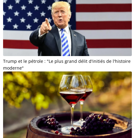
Trump et le pétrole : "Le plus grand délit d'initiés de l'histoire
moderne"