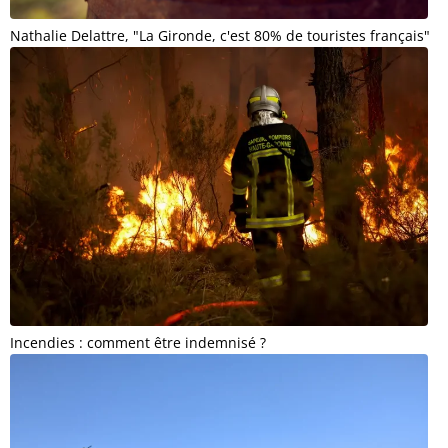
Nathalie Delattre, "La Gironde, c'est 80% de touristes français"
Incendies : comment être indemnisé ?