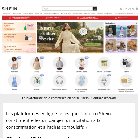
La plateforme de e-commerce chinoise Shein. (Capture d'écran)
Les plateformes en ligne telles que Temu ou Shein
constituent-elles un danger, un incitation à la
consommation et à l'achat compulsifs ?