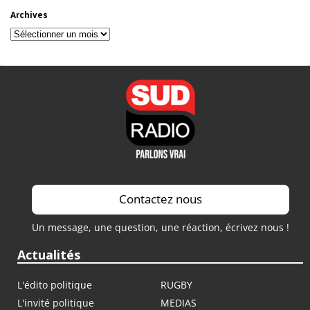
Archives
Archives
Contactez nous
Un message, une question, une réaction, écrivez nous !
Actualités
L'édito politique
RUGBY
L'invité politique
MEDIAS