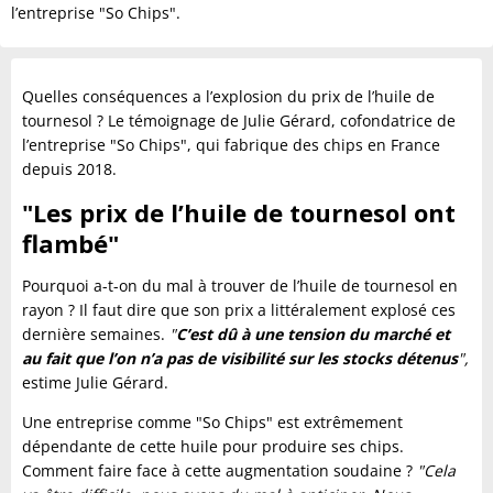
l’entreprise "So Chips".
Quelles conséquences a l’explosion du prix de l’huile de
tournesol ? Le témoignage de Julie Gérard, cofondatrice de
l’entreprise "So Chips", qui fabrique des chips en France
depuis 2018.
"Les prix de l’huile de tournesol ont
flambé"
Pourquoi a-t-on du mal à trouver de l’huile de tournesol en
rayon ? Il faut dire que son prix a littéralement explosé ces
dernière semaines.
"
C’est dû à une tension du marché et
au fait que l’on n’a pas de visibilité sur les stocks détenus
",
estime Julie Gérard.
Une entreprise comme "So Chips" est extrêmement
dépendante de cette huile pour produire ses chips.
Comment faire face à cette augmentation soudaine ?
"Cela