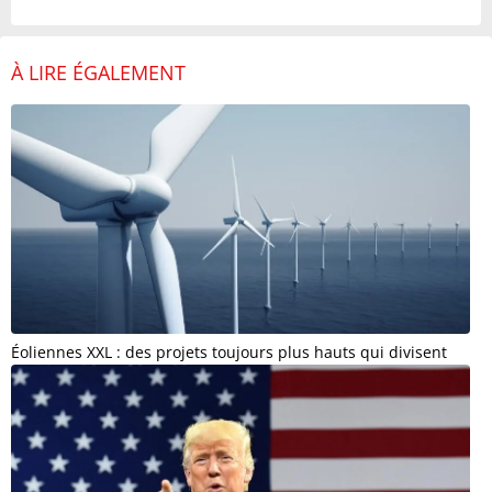
À LIRE ÉGALEMENT
Éoliennes XXL : des projets toujours plus hauts qui divisent