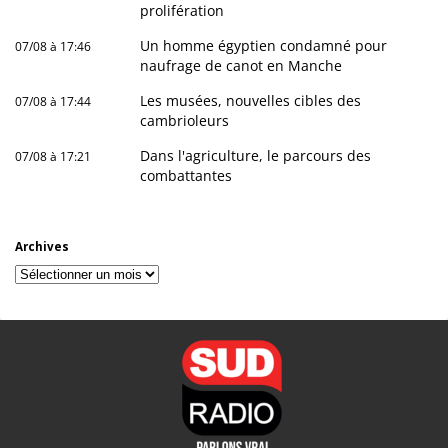
prolifération
Un homme égyptien condamné pour
07/08 à 17:46
naufrage de canot en Manche
Les musées, nouvelles cibles des
07/08 à 17:44
cambrioleurs
Dans l'agriculture, le parcours des
07/08 à 17:21
combattantes
Archives
Archives