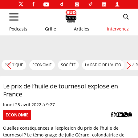
Podcasts
Grille
Articles
Intervenez
POLITIQUE
ECONOMIE
SOCIÉTÉ
LA RADIO DE L'AUTO
LA 
Le prix de l’huile de tournesol explose en
France
lundi 25 avril 2022 à 9:27
ECONOMIE
Quelles conséquences a l’explosion du prix de l’huile de
tournesol ? Le témoignage de Julie Gérard, cofondatrice de