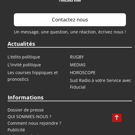
Contactez nous
Un message, une question, une réaction, écrivez nous !
Actualités
L'édito politique
RUGBY
L'invité politique
MEDIAS
Les courses hippiques et
HOROSCOPE
pronostics
Sud Radio à votre Service avec
Fiducial
Informations
Dossier de presse
QUI SOMMES-NOUS ?
Comment nous rejoindre ?
Publicité