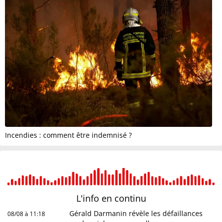
Incendies : comment être indemnisé ?
L'info en
continu
Gérald Darmanin révèle les défaillances
08/08 à 11:18