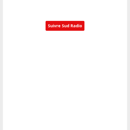
Suivre Sud Radio