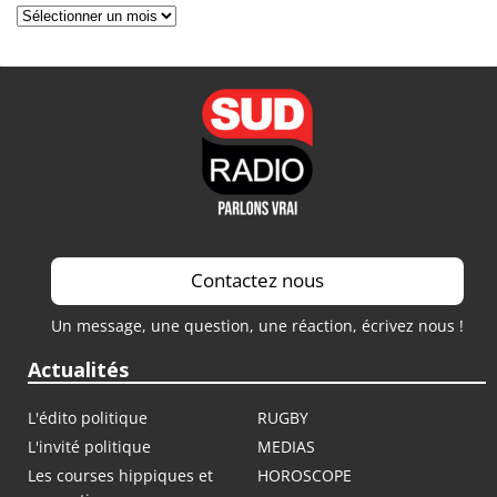
Archives
Contactez nous
Un message, une question, une réaction, écrivez nous !
Actualités
L'édito politique
RUGBY
L'invité politique
MEDIAS
Les courses hippiques et
HOROSCOPE