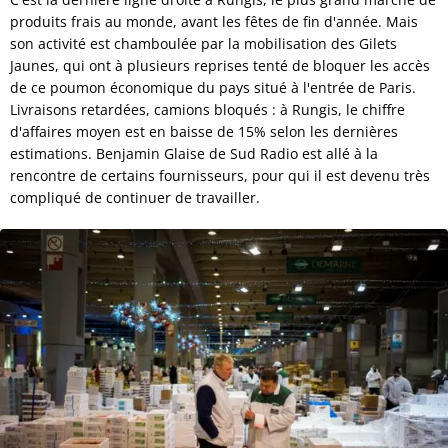
produits frais au monde, avant les fêtes de fin d'année. Mais
son activité est chamboulée par la mobilisation des Gilets
Jaunes, qui ont à plusieurs reprises tenté de bloquer les accès
de ce poumon économique du pays situé à l'entrée de Paris.
Livraisons retardées, camions bloqués : à Rungis, le chiffre
d'affaires moyen est en baisse de 15% selon les dernières
estimations. Benjamin Glaise de Sud Radio est allé à la
rencontre de certains fournisseurs, pour qui il est devenu très
compliqué de continuer de travailler.