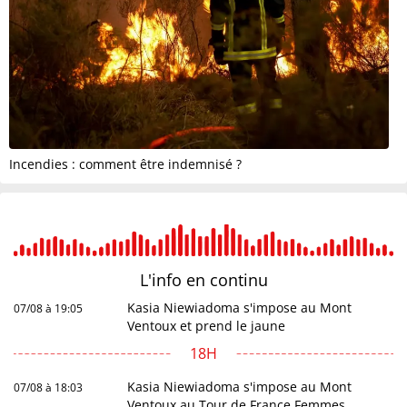
Incendies : comment être indemnisé ?
L'info en
continu
Kasia Niewiadoma s'impose au Mont
07/08 à 19:05
Ventoux et prend le jaune
18H
Kasia Niewiadoma s'impose au Mont
07/08 à 18:03
Ventoux au Tour de France Femmes