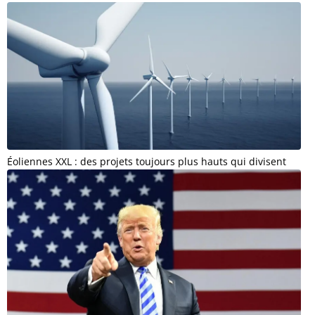
Éoliennes XXL : des projets toujours plus hauts qui divisent