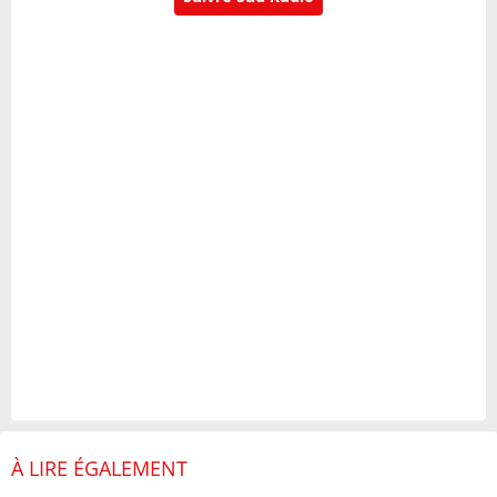
À LIRE ÉGALEMENT