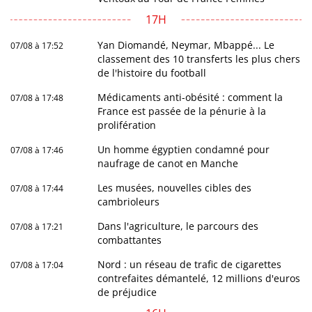
17H
Yan Diomandé, Neymar, Mbappé... Le
07/08 à 17:52
classement des 10 transferts les plus chers
de l'histoire du football
Médicaments anti-obésité : comment la
07/08 à 17:48
France est passée de la pénurie à la
prolifération
Un homme égyptien condamné pour
07/08 à 17:46
naufrage de canot en Manche
Les musées, nouvelles cibles des
07/08 à 17:44
cambrioleurs
Dans l'agriculture, le parcours des
07/08 à 17:21
combattantes
Nord : un réseau de trafic de cigarettes
07/08 à 17:04
contrefaites démantelé, 12 millions d'euros
de préjudice