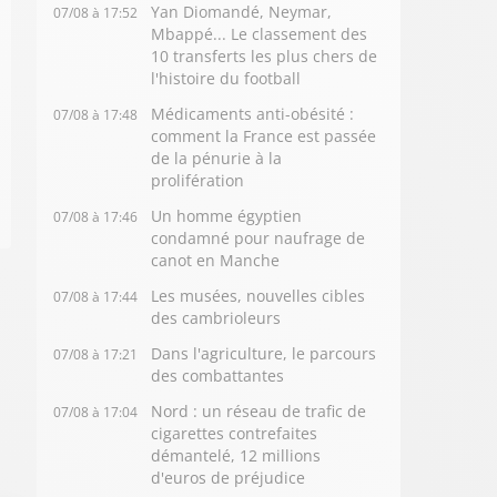
Yan Diomandé, Neymar,
07/08 à 17:52
Mbappé... Le classement des
10 transferts les plus chers de
l'histoire du football
Médicaments anti-obésité :
07/08 à 17:48
comment la France est passée
de la pénurie à la
prolifération
Un homme égyptien
07/08 à 17:46
condamné pour naufrage de
canot en Manche
Les musées, nouvelles cibles
07/08 à 17:44
des cambrioleurs
Dans l'agriculture, le parcours
07/08 à 17:21
des combattantes
Nord : un réseau de trafic de
07/08 à 17:04
cigarettes contrefaites
démantelé, 12 millions
d'euros de préjudice