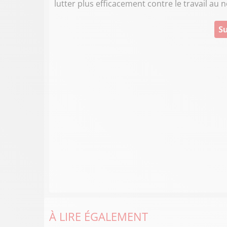
lutter plus efficacement contre le travail au noi
Su
À LIRE ÉGALEMENT