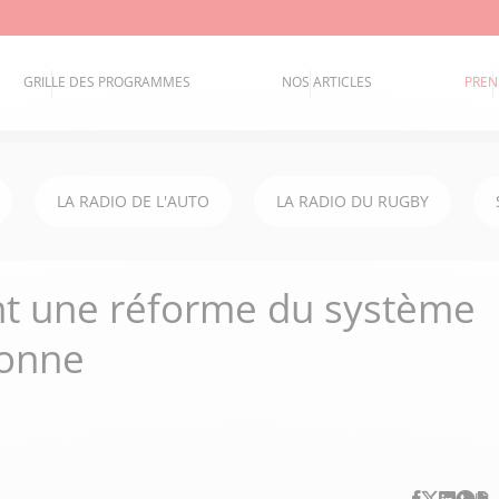
GRILLE DES PROGRAMMES
NOS ARTICLES
PREN
LA RADIO DE L'AUTO
LA RADIO DU RUGBY
nt une réforme du système
rsonne