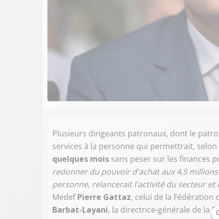
Plusieurs dirigeants patronaux, dont le pat
services à la personne qui permettrait, selon
quelques mois
sans peser sur les finances 
redonner du pouvoir d'achat aux 4,5 millions
personne, relancerait l'activité du secteur et
Medef
Pierre Gattaz
, celui de la Fédération 
Barbat-Layani
, la directrice-générale de la