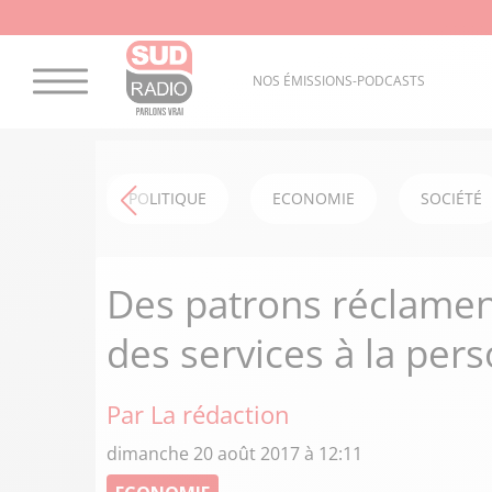
NOS ÉMISSIONS-PODCASTS
POLITIQUE
ECONOMIE
SOCIÉTÉ
Des patrons réclame
des services à la pe
Par La rédaction
dimanche 20 août 2017 à 12:11