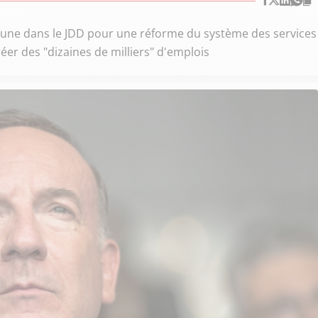
bune dans le JDD pour une réforme du système des services
réer des "dizaines de milliers" d'emplois