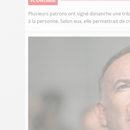
ECONOMIE
Plusieurs patrons ont signé dimanche une tri
à la personne. Selon eux, elle permettrait de c