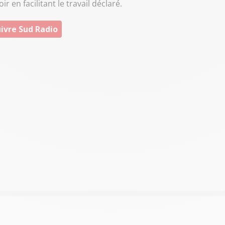
r en facilitant le travail déclaré.
ivre Sud Radio