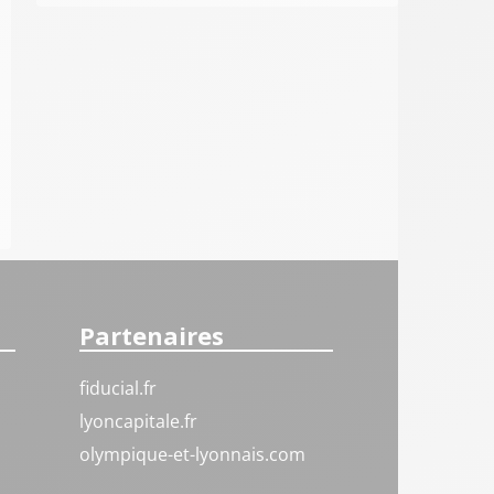
Partenaires
fiducial.fr
lyoncapitale.fr
olympique-et-lyonnais.com