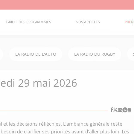
GRILLE DES PROGRAMMES
NOS ARTICLES
PREN
LA RADIO DE L'AUTO
LA RADIO DU RUGBY
edi 29 mai 2026
l et les décisions réfléchies. L’ambiance générale reste
oin de clarifier ses priorités avant d’aller plus loin. Les