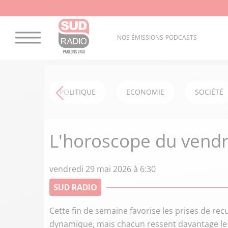
NOS ÉMISSIONS-PODCASTS
POLITIQUE
ECONOMIE
SOCIÉTÉ
L'horoscope du vendr
vendredi 29 mai 2026 à 6:30
SUD RADIO
Cette fin de semaine favorise les prises de recu
dynamique, mais chacun ressent davantage le bes