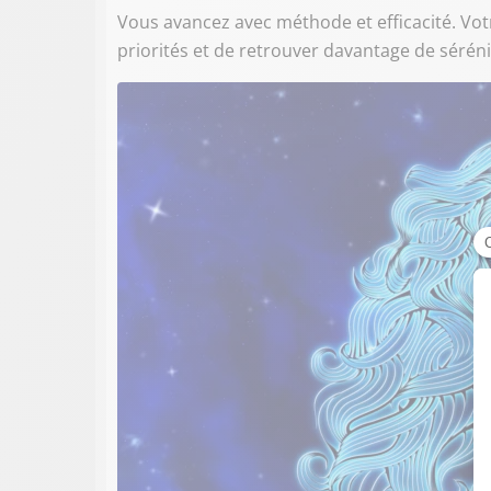
Vous avancez avec méthode et efficacité. Vot
priorités et de retrouver davantage de séréni