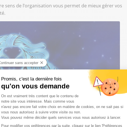
re sens de l’organisation vous permet de mieux gérer vos
té.