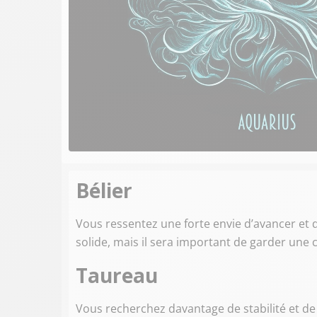
Bélier
Vous ressentez une forte envie d’avancer et d
solide, mais il sera important de garder une
Taureau
Vous recherchez davantage de stabilité et de