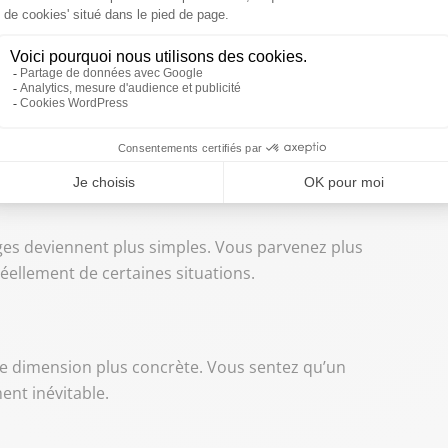
nges deviennent plus simples. Vous parvenez plus
éellement de certaines situations.
ne dimension plus concrète. Vous sentez qu’un
nt inévitable.