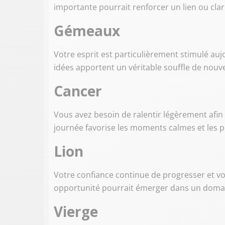
importante pourrait renforcer un lien ou clari
Gémeaux
Votre esprit est particulièrement stimulé au
idées apportent un véritable souffle de nouv
Cancer
Vous avez besoin de ralentir légèrement afin
journée favorise les moments calmes et les pr
Lion
Votre confiance continue de progresser et vo
opportunité pourrait émerger dans un dom
Vierge