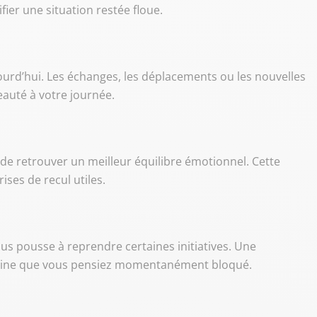
fier une situation restée floue.
jourd’hui. Les échanges, les déplacements ou les nouvelles
eauté à votre journée.
 de retrouver un meilleur équilibre émotionnel. Cette
ises de recul utiles.
us pousse à reprendre certaines initiatives. Une
aine que vous pensiez momentanément bloqué.