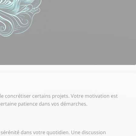
e concrétiser certains projets. Votre motivation est
 certaine patience dans vos démarches.
 sérénité dans votre quotidien. Une discussion