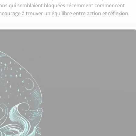
uations qui semblaient bloquées récemment commencent
ourage à trouver un équilibre entre action et réflexion.