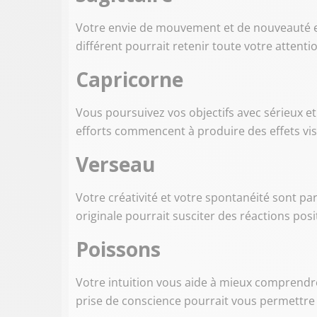
Votre envie de mouvement et de nouveauté e
différent pourrait retenir toute votre attenti
Capricorne
Vous poursuivez vos objectifs avec sérieux et
efforts commencent à produire des effets vis
Verseau
Votre créativité et votre spontanéité sont pa
originale pourrait susciter des réactions pos
Poissons
Votre intuition vous aide à mieux comprendre
prise de conscience pourrait vous permettre