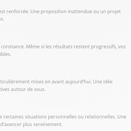
st renforcée. Une proposition inattendue ou un projet
on.
 constance. Même si les résultats restent progressifs, vos
ibles.
rticulièrement mises en avant aujourd’hui. Une idée
itives autour de vous.
 certaines situations personnelles ou relationnelles. Une
 d’avancer plus sereinement.