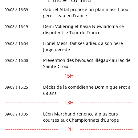
Gabriel Attal propose un plan massif pour
09/08 à 16:39
gérer l'eau en France
Demi Vollering et Kasia Niewiadoma se
09/08 à 16:19
disputent le Tour de France
Lionel Messi fait ses adieux à son père
09/08 à 16:04
Jorge décédé
Prévention des bivouacs illégaux au lac de
09/08 à 16:00
Sainte-Croix
15H
Décès de la comédienne Dominique Frot à
09/08 à 15:25
68 ans
13H
Léon Marchand renonce à plusieurs
09/08 à 13:35
courses aux Championnats d'Europe
12H