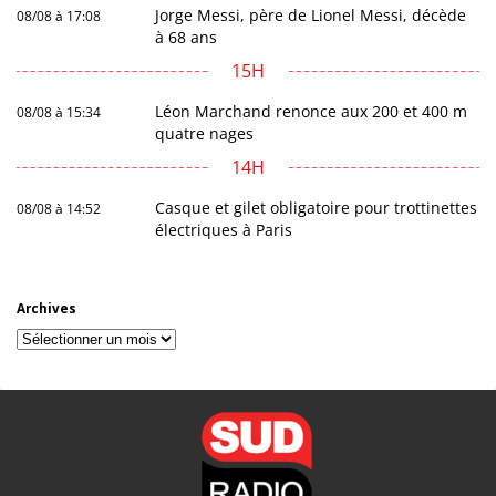
Jorge Messi, père de Lionel Messi, décède
08/08 à 17:08
à 68 ans
15H
Léon Marchand renonce aux 200 et 400 m
08/08 à 15:34
quatre nages
14H
Casque et gilet obligatoire pour trottinettes
08/08 à 14:52
électriques à Paris
Archives
Archives