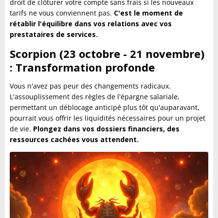
droit de clôturer votre compte sans frais si les nouveaux
tarifs ne vous conviennent pas.
C'est le moment de
rétablir l'équilibre dans vos relations avec vos
prestataires de services.
Scorpion (23 octobre - 21 novembre)
: Transformation profonde
Vous n'avez pas peur des changements radicaux.
L'assouplissement des règles de l'épargne salariale,
permettant un déblocage anticipé plus tôt qu'auparavant,
pourrait vous offrir les liquidités nécessaires pour un projet
de vie.
Plongez dans vos dossiers financiers, des
ressources cachées vous attendent.