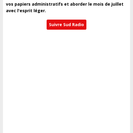
vos papiers administratifs et aborder le mois de juillet
avec l'esprit léger.
Suivre Sud Radio