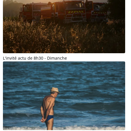
L'invité actu de 8h30 - Dimanche