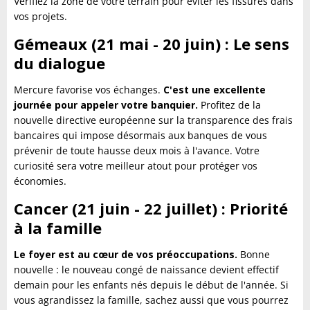
Vérifiez la zone de votre terrain pour éviter les fissures dans
vos projets.
Gémeaux (21 mai - 20 juin) : Le sens
du dialogue
Mercure favorise vos échanges.
C'est une excellente
journée pour appeler votre banquier.
Profitez de la
nouvelle directive européenne sur la transparence des frais
bancaires qui impose désormais aux banques de vous
prévenir de toute hausse deux mois à l'avance. Votre
curiosité sera votre meilleur atout pour protéger vos
économies.
Cancer (21 juin - 22 juillet) : Priorité
à la famille
Le foyer est au cœur de vos préoccupations.
Bonne
nouvelle : le nouveau congé de naissance devient effectif
demain pour les enfants nés depuis le début de l'année. Si
vous agrandissez la famille, sachez aussi que vous pourrez