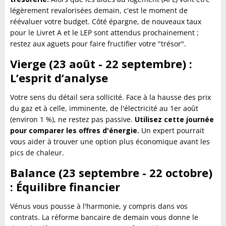
légèrement revalorisées demain, c'est le moment de
réévaluer votre budget. Côté épargne, de nouveaux taux
pour le Livret A et le LEP sont attendus prochainement ;
restez aux aguets pour faire fructifier votre "trésor".
Vierge (23 août - 22 septembre) :
L’esprit d’analyse
Votre sens du détail sera sollicité. Face à la hausse des prix
du gaz et à celle, imminente, de l'électricité au 1er août
(environ 1 %), ne restez pas passive.
Utilisez cette journée
pour comparer les offres d'énergie.
Un expert pourrait
vous aider à trouver une option plus économique avant les
pics de chaleur.
Balance (23 septembre - 22 octobre)
: Équilibre financier
Vénus vous pousse à l'harmonie, y compris dans vos
contrats. La réforme bancaire de demain vous donne le