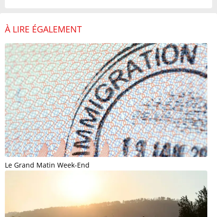
À LIRE ÉGALEMENT
Le Grand Matin Week-End