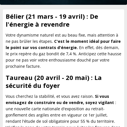
Bélier (21 mars - 19 avril) : De
l'énergie à revendre
Votre dynamisme naturel est au beau fixe, mais attention à
ne pas brûler les étapes.
C'est le moment idéal pour faire
le point sur vos contrats d'énergie.
En effet, dès demain,
le prix repère du gaz bondit de 7,4 %. Anticipez cette hausse
pour ne pas voir votre enthousiasme douché par votre
prochaine facture.
Taureau (20 avril - 20 mai) : La
sécurité du foyer
Vous cherchez la stabilité, et vous avez raison.
Si vous
envisagez de construire ou de vendre, soyez vigilant
:
une nouvelle carte nationale d'exposition au retrait-
gonflement des argiles entre en vigueur ce 1er juillet,
rendant l'étude de sol obligatoire pour 55 % du territoire.