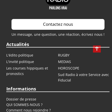
Contactez nous
Un message, une question, une réaction, écrivez nous !
Actualités
L'édito politique
RUGBY
L'invité politique
MEDIAS
Les courses hippiques et
HOROSCOPE
pronostics
Sud Radio à votre Service avec
Fiducial
Informations
Dossier de presse
QUI SOMMES-NOUS ?
Comment nous rejoindre ?