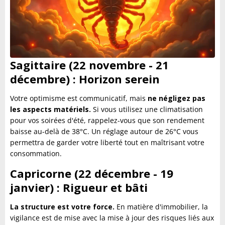
Sagittaire (22 novembre - 21
décembre) : Horizon serein
Votre optimisme est communicatif, mais
ne négligez pas
les aspects matériels.
Si vous utilisez une climatisation
pour vos soirées d'été, rappelez-vous que son rendement
baisse au-delà de 38°C. Un réglage autour de 26°C vous
permettra de garder votre liberté tout en maîtrisant votre
consommation.
Capricorne (22 décembre - 19
janvier) : Rigueur et bâti
La structure est votre force.
En matière d'immobilier, la
vigilance est de mise avec la mise à jour des risques liés aux