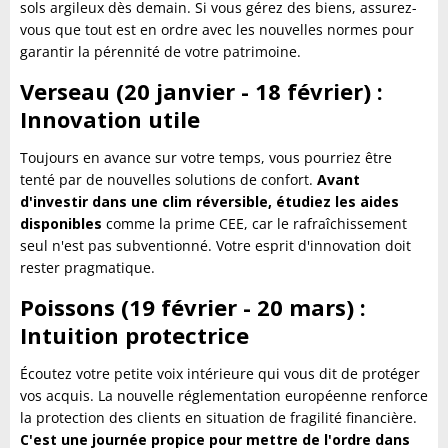
sols argileux dès demain. Si vous gérez des biens, assurez-
vous que tout est en ordre avec les nouvelles normes pour
garantir la pérennité de votre patrimoine.
Verseau (20 janvier - 18 février) :
Innovation utile
Toujours en avance sur votre temps, vous pourriez être
tenté par de nouvelles solutions de confort.
Avant
d'investir dans une clim réversible, étudiez les aides
disponibles
comme la prime CEE, car le rafraîchissement
seul n'est pas subventionné. Votre esprit d'innovation doit
rester pragmatique.
Poissons (19 février - 20 mars) :
Intuition protectrice
Écoutez votre petite voix intérieure qui vous dit de protéger
vos acquis. La nouvelle réglementation européenne renforce
la protection des clients en situation de fragilité financière.
C'est une journée propice pour mettre de l'ordre dans