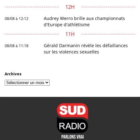
12H
Audrey Werro brille aux championnats
08/08 à 12:12
d'Europe d'athlétisme
11H
Gérald Darmanin révèle les défaillances
08/08 à 11:18
sur les violences sexuelles
Archives
Archives