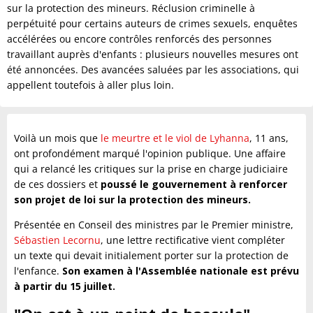
sur la protection des mineurs. Réclusion criminelle à
perpétuité pour certains auteurs de crimes sexuels, enquêtes
accélérées ou encore contrôles renforcés des personnes
travaillant auprès d'enfants : plusieurs nouvelles mesures ont
été annoncées. Des avancées saluées par les associations, qui
appellent toutefois à aller plus loin.
Voilà un mois que
le meurtre et le viol de Lyhanna
, 11 ans,
ont profondément marqué l'opinion publique. Une affaire
qui a relancé les critiques sur la prise en charge judiciaire
de ces dossiers et
poussé le gouvernement à renforcer
son projet de loi sur la protection des mineurs.
Présentée en Conseil des ministres par le Premier ministre,
Sébastien Lecornu
, une lettre rectificative vient compléter
un texte qui devait initialement porter sur la protection de
l'enfance.
Son examen à l'Assemblée nationale est prévu
à partir du 15 juillet.