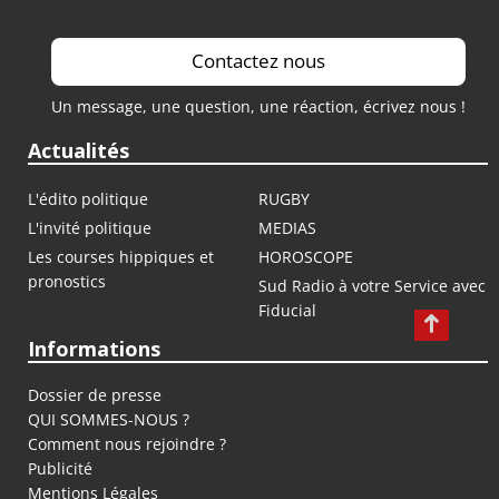
Contactez nous
Un message, une question, une réaction, écrivez nous !
Actualités
L'édito politique
RUGBY
L'invité politique
MEDIAS
Les courses hippiques et
HOROSCOPE
pronostics
Sud Radio à votre Service avec
Fiducial
Informations
Dossier de presse
QUI SOMMES-NOUS ?
Comment nous rejoindre ?
Publicité
Mentions Légales