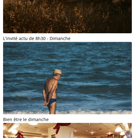
L'invité actu de 8h30 - Dimanche
Bien être le dimanche