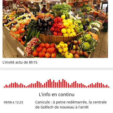
L'invité actu de 8h15
L'info en
continu
Canicule : à peine redémarrée, la centrale
09/08 à 12:23
de Golfech de nouveau à l'arrêt