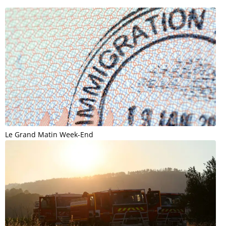
Le Grand Matin Week-End