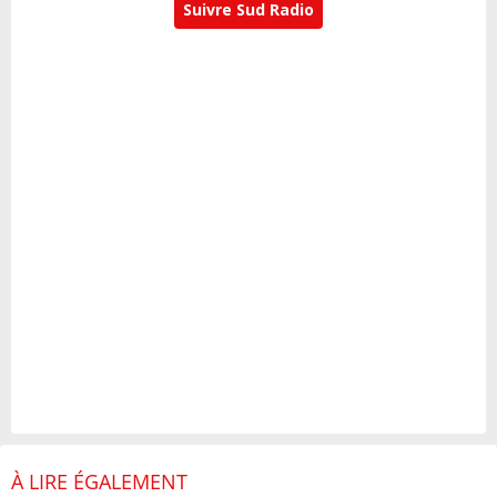
Suivre Sud Radio
À LIRE ÉGALEMENT