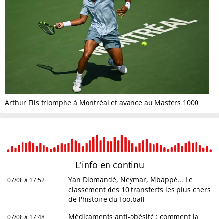
Arthur Fils triomphe à Montréal et avance au Masters 1000
L'info en
continu
Yan Diomandé, Neymar, Mbappé... Le
07/08 à 17:52
classement des 10 transferts les plus chers
de l'histoire du football
Médicaments anti-obésité : comment la
07/08 à 17:48