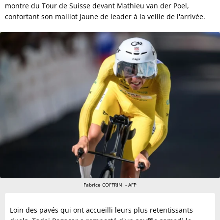
montre du Tour de Suisse devant Mathieu van der Poel,
confortant son maillot jaune de leader à la veille de l'arrivée.
Fabrice COFFRINI - AFP
Loin des pavés qui ont accueilli leurs plus retentissants