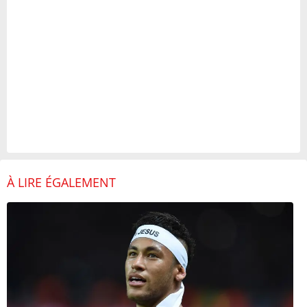
À LIRE ÉGALEMENT