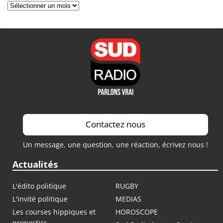
Archives
Contactez nous
Un message, une question, une réaction, écrivez nous !
Actualités
L'édito politique
RUGBY
L'invité politique
MEDIAS
Les courses hippiques et
HOROSCOPE
pronostics