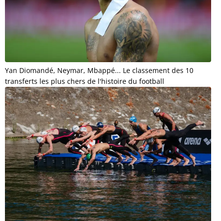
Yan Diomandé, Neymar, Mbappé... Le classement des 10
transferts les plus chers de l'histoire du football