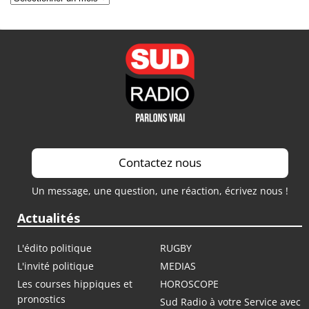
Contactez nous
Un message, une question, une réaction, écrivez nous !
Actualités
L'édito politique
RUGBY
L'invité politique
MEDIAS
Les courses hippiques et
HOROSCOPE
pronostics
Sud Radio à votre Service avec