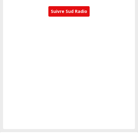
Suivre Sud Radio