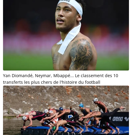
Yan Diomandé, Neymar, Mbappé... Le classement des 10
transferts les plus chers de l'histoire du football