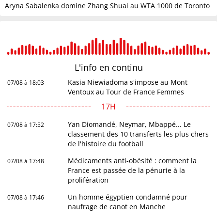
Aryna Sabalenka domine Zhang Shuai au WTA 1000 de Toronto
L'info en
continu
Kasia Niewiadoma s'impose au Mont
07/08 à 18:03
Ventoux au Tour de France Femmes
17H
Yan Diomandé, Neymar, Mbappé... Le
07/08 à 17:52
classement des 10 transferts les plus chers
de l'histoire du football
Médicaments anti-obésité : comment la
07/08 à 17:48
France est passée de la pénurie à la
prolifération
Un homme égyptien condamné pour
07/08 à 17:46
naufrage de canot en Manche