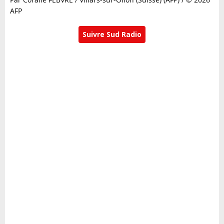
AFP
Suivre Sud Radio