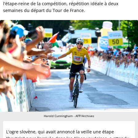
l'étape-reine de la compétition, répétition idéale à deux
semaines du départ du Tour de France.
Harold Cunningham - AFP/Archives
L'ogre slovène, qui avait annoncé la veille une étape