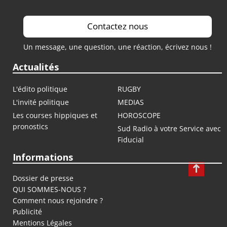
Contactez nous
Un message, une question, une réaction, écrivez nous !
Actualités
L'édito politique
RUGBY
L'invité politique
MEDIAS
Les courses hippiques et
HOROSCOPE
pronostics
Sud Radio à votre Service avec
Fiducial
Informations
Dossier de presse
QUI SOMMES-NOUS ?
Comment nous rejoindre ?
Publicité
Mentions Légales