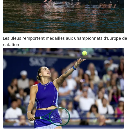
Les Bleus remportent médailles aux Championnats d'Europe de
natation