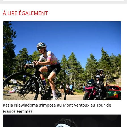
À LIRE ÉGALEMENT
Kasia Niewiadoma s'impose au Mont Ventoux au Tour de
France Femmes