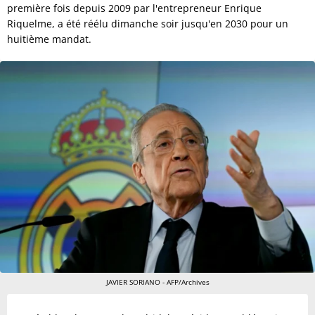
première fois depuis 2009 par l'entrepreneur Enrique
Riquelme, a été réélu dimanche soir jusqu'en 2030 pour un
huitième mandat.
JAVIER SORIANO - AFP/Archives