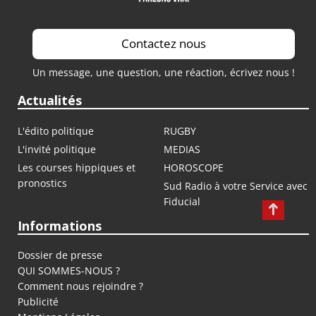
Contactez nous
Un message, une question, une réaction, écrivez nous !
Actualités
L'édito politique
RUGBY
L'invité politique
MEDIAS
Les courses hippiques et
HOROSCOPE
pronostics
Sud Radio à votre Service avec
Fiducial
Informations
Dossier de presse
QUI SOMMES-NOUS ?
Comment nous rejoindre ?
Publicité