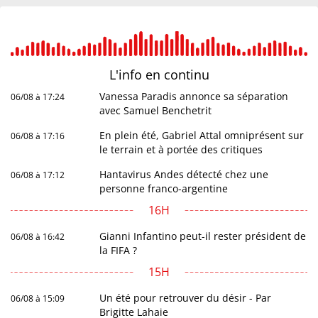
L'info en
continu
Vanessa Paradis annonce sa séparation
06/08 à 17:24
avec Samuel Benchetrit
En plein été, Gabriel Attal omniprésent sur
06/08 à 17:16
le terrain et à portée des critiques
Hantavirus Andes détecté chez une
06/08 à 17:12
personne franco-argentine
16H
Gianni Infantino peut-il rester président de
06/08 à 16:42
la FIFA ?
15H
Un été pour retrouver du désir - Par
06/08 à 15:09
Brigitte Lahaie