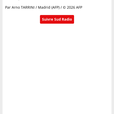
Par Arno TARRINI / Madrid (AFP) / © 2026 AFP
Suivre Sud Radio