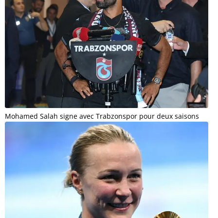
Mohamed Salah signe avec Trabzonspor pour deux saisons