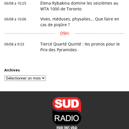
Elena Rybakina domine les seizièmes au
06/08 à 10:25
WTA 1000 de Toronto
Vives, méduses, physalies... Que faire en
06/08 à 10:06
cas de piqûre ?
09H
Tiercé Quarté Quinté : les pronos pour le
06/08 à 9:53
Prix des Pyramides
Archives
Archives