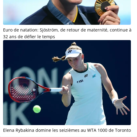
Euro de natation: Sjöström, de retour de maternité, continue à
32 ans de défier le temps
Elena Rybakina domine les seizièmes au WTA 1000 de Toronto