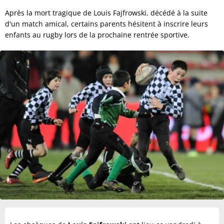
Après la mort tragique de Louis Fajfrowski, décédé à la suite
d'un match amical, certains parents hésitent à inscrire leurs
enfants au rugby lors de la prochaine rentrée sportive.