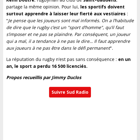
partage la même opinion. Pour lui,
les sportifs doivent
surtout apprendre à laisser leur fierté aux vestiaires
:
"
Je pense que les joueurs sont mal informés. On a l’habitude
de dire que le rugby c’est un "sport d’homme", qu’il faut
s’imposer et ne pas se plaindre. Par conséquent, un joueur
qui a mal, il a tendance à ne pas le dire… Il faut apprendre
aux joueurs à ne pas être dans le défi permanent
".
La réputation du rugby n’est pas sans conséquence :
en un
an, le sport a perdu 16 500 licenciés.
Propos recueillis par Jimmy Duclos
Suivre Sud Radio