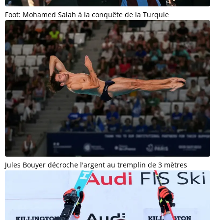
Foot: Mohamed Salah à la conquête de la Turquie
Jules Bouyer décroche l'argent au tremplin de 3 mètres