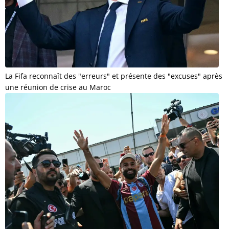
La Fifa reconnaît des "erreurs" et présente des "excuses" après
une réunion de crise au Maroc