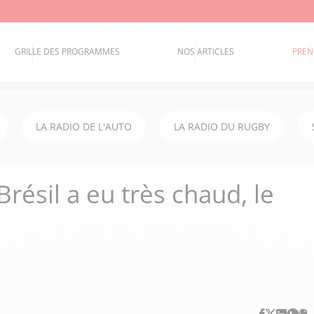
GRILLE DES PROGRAMMES
NOS ARTICLES
PREN
LA RADIO DE L'AUTO
LA RADIO DU RUGBY
résil a eu très chaud, le