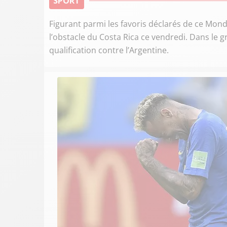
SPORT
Figurant parmi les favoris déclarés de ce Mondi
l’obstacle du Costa Rica ce vendredi. Dans le g
qualification contre l’Argentine.