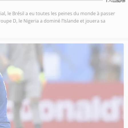
al, le Brésil a eu toutes les peines du monde à passer
roupe D, le Nigeria a dominé l’Islande et jouera sa