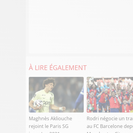
À LIRE ÉGALEMENT
Maghnès Akliouche
Rodri négocie un tra
rejoint le Paris SG
au FC Barcelone dep