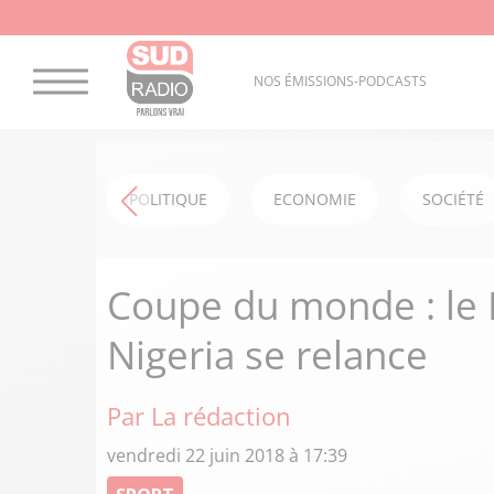
NOS ÉMISSIONS-PODCASTS
POLITIQUE
ECONOMIE
SOCIÉTÉ
Coupe du monde : le B
Nigeria se relance
Par La rédaction
vendredi 22 juin 2018 à 17:39