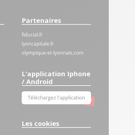
Partenaires
fiducial.fr
lyoncapitale.fr
olympique-et-lyonnais.com
L'application Iphone
/ Android
Téléchargez l'application
Les cookies