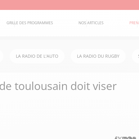
GRILLE DES PROGRAMMES
NOS ARTICLES
PREN
LA RADIO DE L'AUTO
LA RADIO DU RUGBY
ade toulousain doit viser