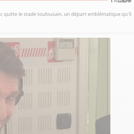
rc quitte le stade toulousain, un départ emblématique qu'il