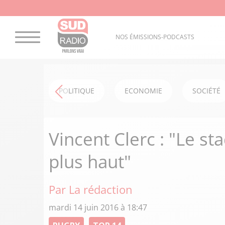
NOS ÉMISSIONS-PODCASTS
POLITIQUE
ECONOMIE
SOCIÉTÉ
Vincent Clerc : "Le st
plus haut"
Par La rédaction
mardi 14 juin 2016 à 18:47