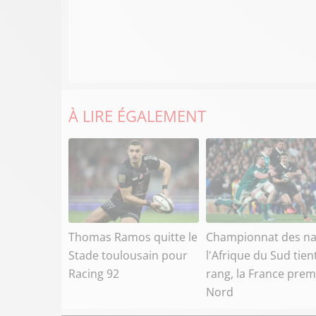
À LIRE ÉGALEMENT
Thomas Ramos quitte le
Championnat des na
Stade toulousain pour
l'Afrique du Sud tien
Racing 92
rang, la France prem
Nord