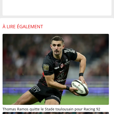
À LIRE ÉGALEMENT
Thomas Ramos quitte le Stade toulousain pour Racing 92