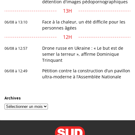
détention d'images pédopornographiques
13H
Face à la chaleur, un été difficile pour les
06/08 à 13:10
personnes âgées
12H
Drone russe en Ukraine : « Le but est de
06/08 à 12:57
semer la terreur », affirme Dominique
Trinquant
Pétition contre la construction d’un pavillon
06/08 à 12:49
ultra-moderne à l’Assemblée Nationale
Archives
Archives