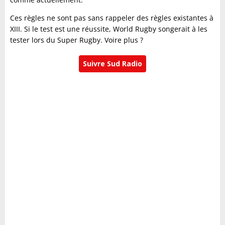
Ces règles ne sont pas sans rappeler des règles existantes à
XIII. Si le test est une réussite, World Rugby songerait à les
tester lors du Super Rugby. Voire plus ?
Suivre Sud Radio