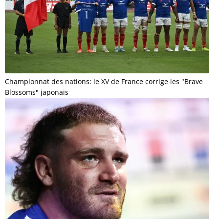
Championnat des nations: le XV de France corrige les "Brave
Blossoms" japonais