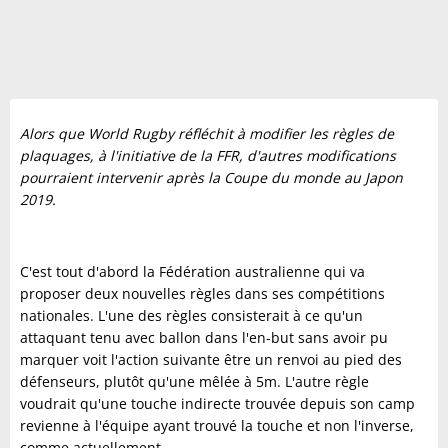
Alors que World Rugby réfléchit à modifier les règles de
plaquages, à l'initiative de la FFR, d'autres modifications
pourraient intervenir après la Coupe du monde au Japon
2019.
C'est tout d'abord la Fédération australienne qui va
proposer deux nouvelles règles dans ses compétitions
nationales. L'une des règles consisterait à ce qu'un
attaquant tenu avec ballon dans l'en-but sans avoir pu
marquer voit l'action suivante être un renvoi au pied des
défenseurs, plutôt qu'une mêlée à 5m. L'autre règle
voudrait qu'une touche indirecte trouvée depuis son camp
revienne à l'équipe ayant trouvé la touche et non l'inverse,
comme actuellement.