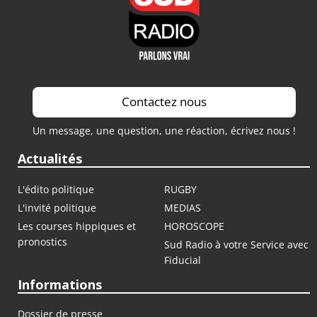
Contactez nous
Un message, une question, une réaction, écrivez nous !
Actualités
L'édito politique
RUGBY
L'invité politique
MEDIAS
Les courses hippiques et
HOROSCOPE
pronostics
Sud Radio à votre Service avec
Fiducial
Informations
Dossier de presse