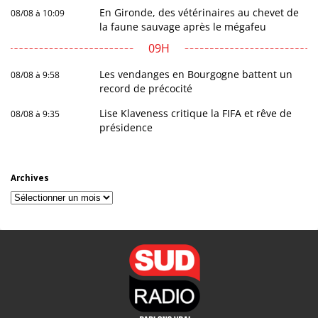
En Gironde, des vétérinaires au chevet de
08/08 à 10:09
la faune sauvage après le mégafeu
09H
Les vendanges en Bourgogne battent un
08/08 à 9:58
record de précocité
Lise Klaveness critique la FIFA et rêve de
08/08 à 9:35
présidence
Archives
Archives