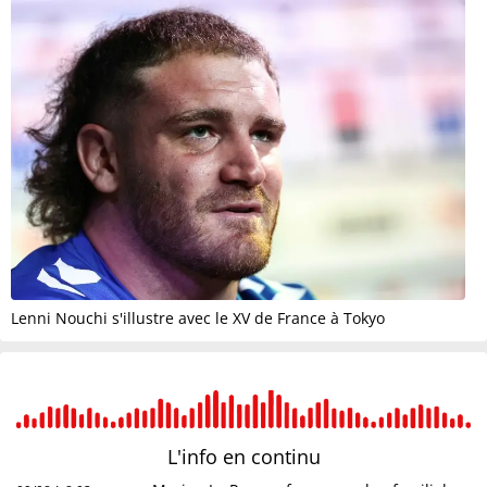
Lenni Nouchi s'illustre avec le XV de France à Tokyo
L'info en
continu