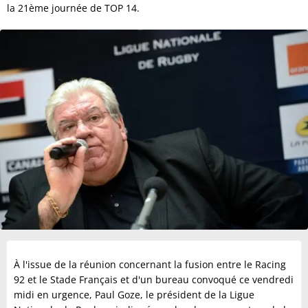
la 21ème journée de TOP 14.
À l'issue de la réunion concernant la fusion entre le Racing
92 et le Stade Français et d'un bureau convoqué ce vendredi
midi en urgence, Paul Goze, le président de la Ligue