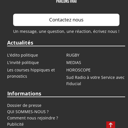
Contactez nous
Un message, une question, une réaction, écrivez nous !
Actualités
L'édito politique
RUGBY
L'invité politique
MEDIAS
Les courses hippiques et
HOROSCOPE
pronostics
Sud Radio à votre Service avec
Fiducial
Informations
Dossier de presse
QUI SOMMES-NOUS ?
Comment nous rejoindre ?
Publicité