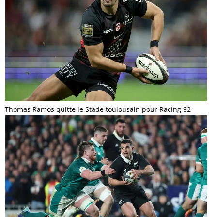
Thomas Ramos quitte le Stade toulousain pour Racing 92