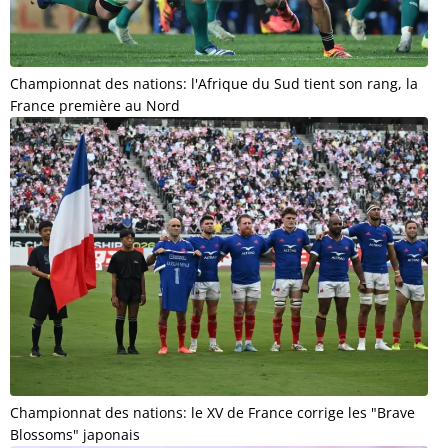
Championnat des nations: l'Afrique du Sud tient son rang, la
France première au Nord
Championnat des nations: le XV de France corrige les "Brave
Blossoms" japonais