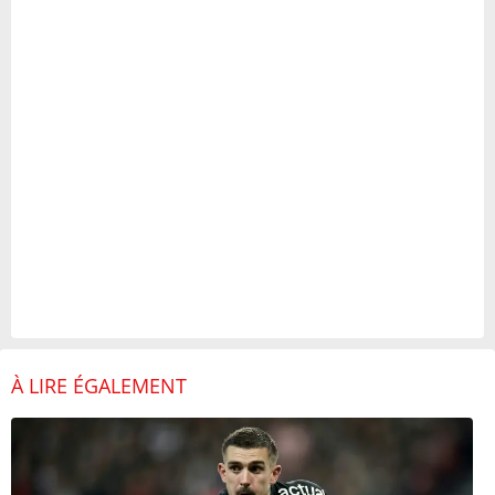
À LIRE ÉGALEMENT