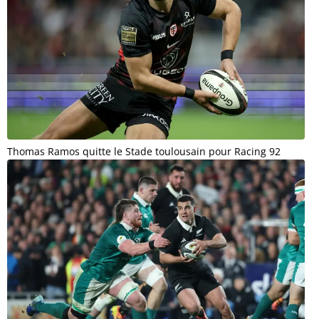
Thomas Ramos quitte le Stade toulousain pour Racing 92