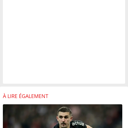
À LIRE ÉGALEMENT