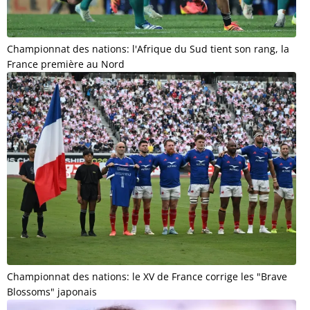
Championnat des nations: l'Afrique du Sud tient son rang, la
France première au Nord
Championnat des nations: le XV de France corrige les "Brave
Blossoms" japonais