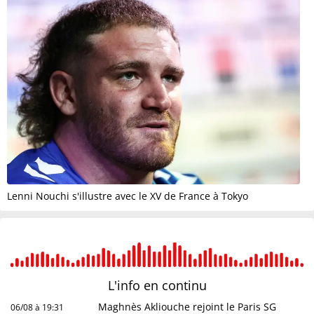
Lenni Nouchi s'illustre avec le XV de France à Tokyo
L'info en
continu
Maghnès Akliouche rejoint le Paris SG
06/08 à 19:31