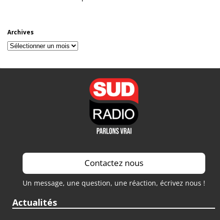
Archives
Archives
Contactez nous
Un message, une question, une réaction, écrivez nous !
Actualités