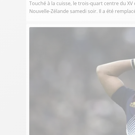
Touché à la cuisse, le trois-quart centre du XV 
Nouvelle-Zélande samedi soir. Il a été rempla