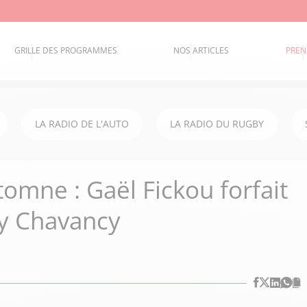
GRILLE DES PROGRAMMES
NOS ARTICLES
PREN
LA RADIO DE L'AUTO
LA RADIO DU RUGBY
omne : Gaël Fickou forfait
ry Chavancy