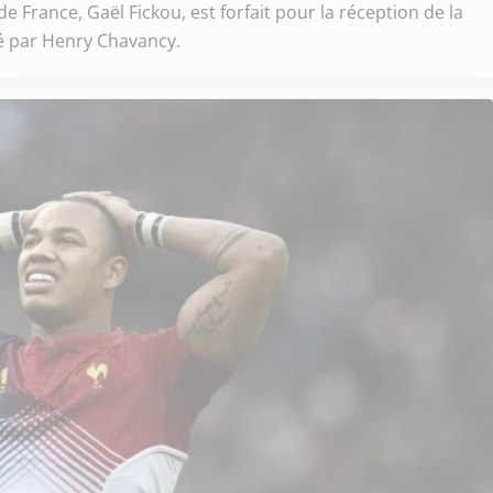
de France, Gaël Fickou, est forfait pour la réception de la
cé par Henry Chavancy.