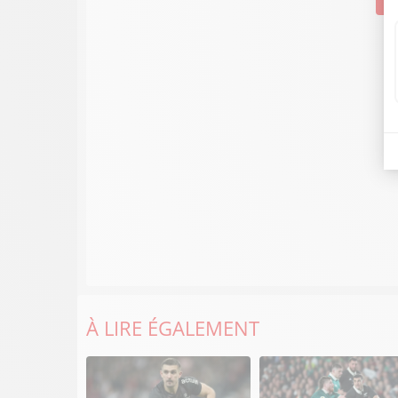
À LIRE ÉGALEMENT