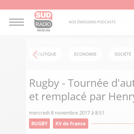
NOS ÉMISSIONS-PODCASTS
POLITIQUE
ECONOMIE
SOCIÉTÉ
Rugby - Tournée d'aut
et remplacé par Hen
mercredi 8 novembre 2017 à 8:51
RUGBY
XV de France