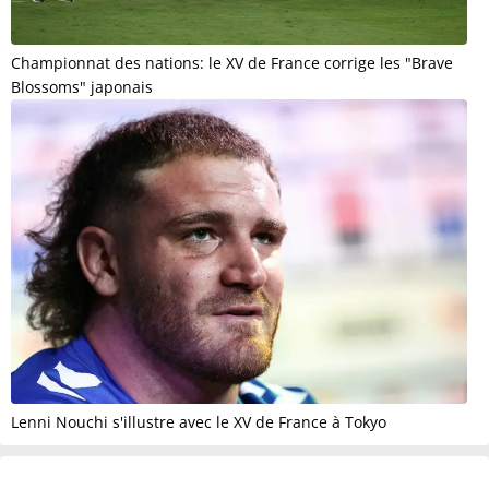
Championnat des nations: le XV de France corrige les "Brave
Blossoms" japonais
Lenni Nouchi s'illustre avec le XV de France à Tokyo