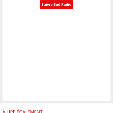
Suivre Sud Radio
À LIRE ÉGALEMENT