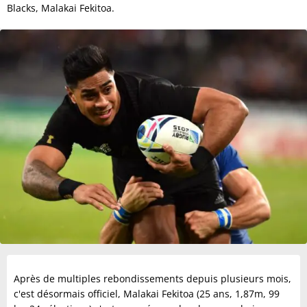
Blacks, Malakai Fekitoa.
Après de multiples rebondissements depuis plusieurs mois,
c'est désormais officiel, Malakai Fekitoa (25 ans, 1,87m, 99