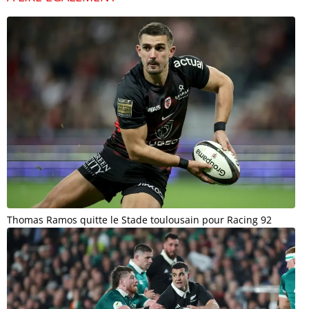
Thomas Ramos quitte le Stade toulousain pour Racing 92