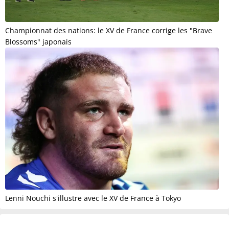
Championnat des nations: le XV de France corrige les "Brave
Blossoms" japonais
Lenni Nouchi s'illustre avec le XV de France à Tokyo