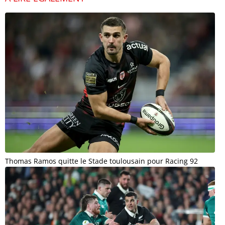
Thomas Ramos quitte le Stade toulousain pour Racing 92