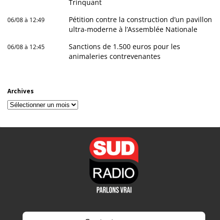
Trinquant
Pétition contre la construction d’un pavillon
06/08 à 12:49
ultra-moderne à l’Assemblée Nationale
Sanctions de 1.500 euros pour les
06/08 à 12:45
animaleries contrevenantes
Archives
Archives