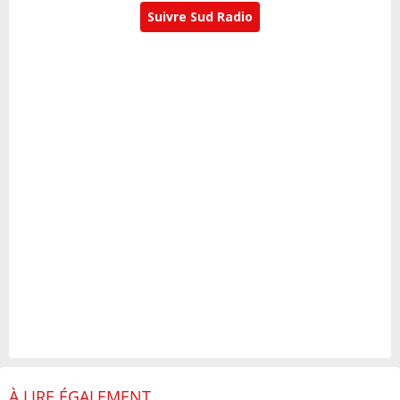
Suivre Sud Radio
À LIRE ÉGALEMENT