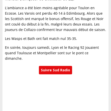
L'ambiance a été bien moins agréable pour Toulon en
Ecosse. Les Varois ont perdu 40-14 à Edimbourg. Alors que
les Scottish ont marqué le bonus offensif, les Rouge et Noir
ont coulé du début à la fin, malgré leurs deux essais. Les
joueurs de Collazo confirment leur mauvais début de saison.
Les Wasps et Bath ont fait match nul 35-35.
En soirée, toujours samedi, Lyon et le Racing 92 jouaient
quand Toulouse et Montpellier sont sur le pont ce
dimanche.
Suivre Sud Radio