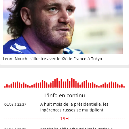
Lenni Nouchi s'illustre avec le XV de France à Tokyo
L'info en
continu
A huit mois de la présidentielle, les
06/08 à 22:37
ingérences russes se multiplient
19H