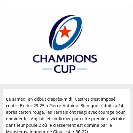
Ce samedi en début d'après-midi, Castres s'est imposé
contre Exeter 29-25 à Pierre-Antoine. Bien que réduits à 14
après carton rouge, les Tarnais ont réagi avec courage pour
dominer les Anglais et confirmer par cette première victoire
dans leur poule 2 où le classement est dominé par le
Munster (vainqueur de Gloucester 36-22).