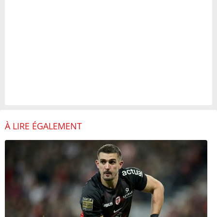
À LIRE ÉGALEMENT