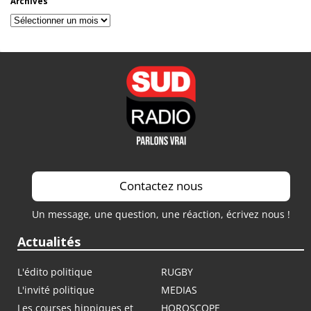
Archives
Archives
Contactez nous
Un message, une question, une réaction, écrivez nous !
Actualités
L'édito politique
RUGBY
L'invité politique
MEDIAS
Les courses hippiques et
HOROSCOPE