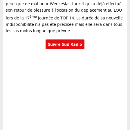
peur que de mal pour Wenceslas Lauret qui a déjà effectué
son retour de blessure à l’occasion du déplacement au LOU
ème
lors de la 17
journée de TOP 14. La durée de sa nouvelle
indisponibilité n’a pas été précisée mais elle sera dans tous
les cas moins longue que prévue.
Suivre Sud Radio