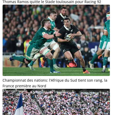
Thomas Ramos quitte le Stade toulousain pour Racing 92
Championnat des nations: l'Afrique du Sud tient son rang, la
France première au Nord