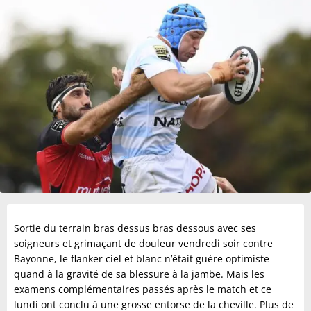
Sortie du terrain bras dessus bras dessous avec ses
soigneurs et grimaçant de douleur vendredi soir contre
Bayonne, le flanker ciel et blanc n’était guère optimiste
quand à la gravité de sa blessure à la jambe. Mais les
examens complémentaires passés après le match et ce
lundi ont conclu à une grosse entorse de la cheville. Plus de