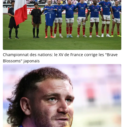
Championnat des nations: le XV de France corrige les "Brave
Blossoms" japonais