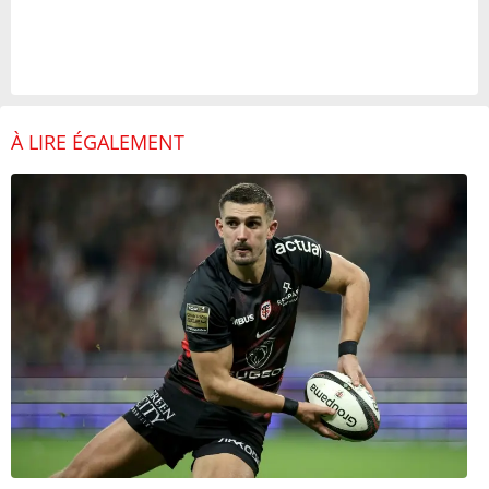
À LIRE ÉGALEMENT