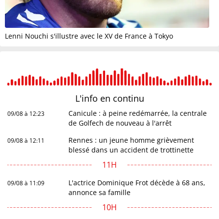
Lenni Nouchi s'illustre avec le XV de France à Tokyo
L'info en
continu
Canicule : à peine redémarrée, la centrale
09/08 à 12:23
de Golfech de nouveau à l'arrêt
Rennes : un jeune homme grièvement
09/08 à 12:11
blessé dans un accident de trottinette
11H
L'actrice Dominique Frot décède à 68 ans,
09/08 à 11:09
annonce sa famille
10H