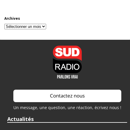
Archives
Archives
Contactez nous
Un message, une question, une réaction, écrivez nous !
Actualités