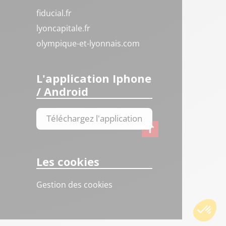
fiducial.fr
lyoncapitale.fr
olympique-et-lyonnais.com
L'application Iphone
/ Android
Téléchargez l'application
Les cookies
Gestion des cookies