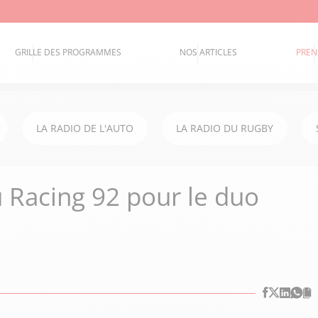
GRILLE DES PROGRAMMES
NOS ARTICLES
PREN
LA RADIO DE L'AUTO
LA RADIO DU RUGBY
 Racing 92 pour le duo