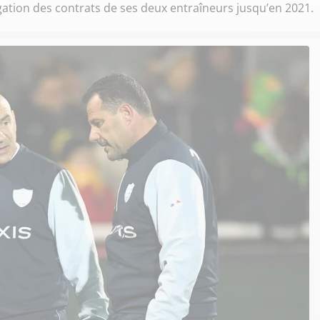
ngation des contrats de ses deux entraîneurs jusqu’en 2021.