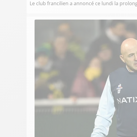
Le club francilien a annoncé ce lundi la prolo