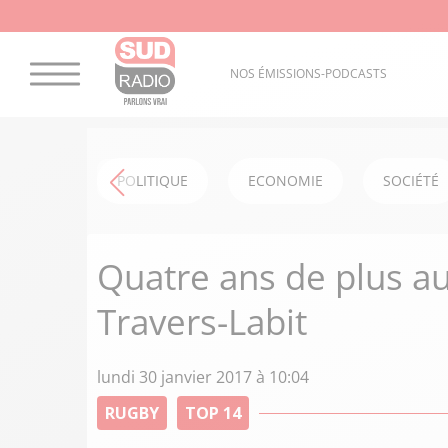
NOS ÉMISSIONS-PODCASTS
POLITIQUE
ECONOMIE
SOCIÉTÉ
Quatre ans de plus au
Travers-Labit
lundi 30 janvier 2017 à 10:04
RUGBY
TOP 14