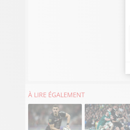
À LIRE ÉGALEMENT